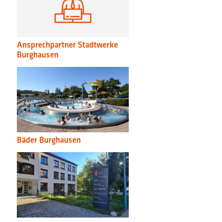
Ansprechpartner Stadtwerke
Burghausen
Bäder Burghausen