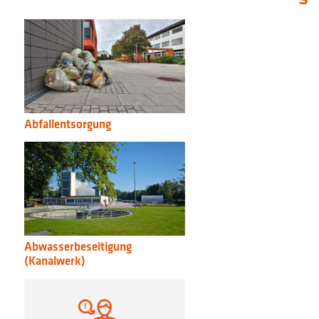
Abfallentsorgung
Abwasserbeseitigung
(Kanalwerk)