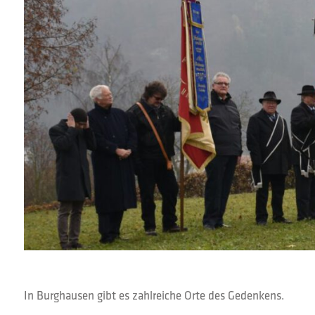
In Burghausen gibt es zahlreiche Orte des Gedenkens.