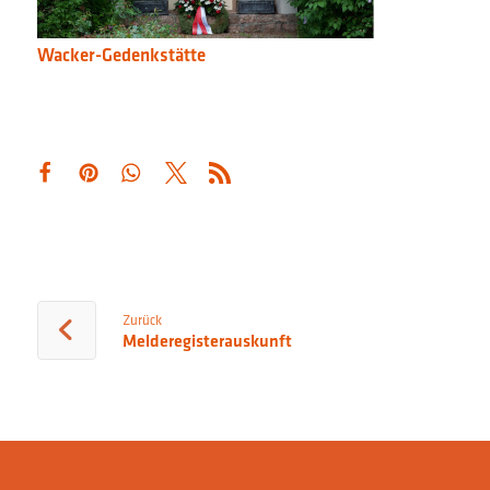
Wacker-Gedenkstätte
Zurück
Melderegisterauskunft