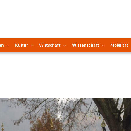
en
Kultur
Wirtschaft
Wissenschaft
Mobilität