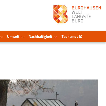
Umwelt
Nachhaltigkeit
Tourismus