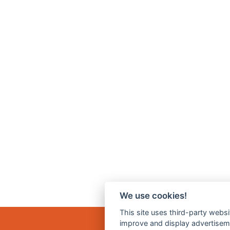
We use cookies!
This site uses third-party websi
improve and display advertisemen