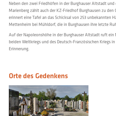
Neben den zwei Friedhöfen in der Burghauser Altstadt und 
Marienberg zählt auch der KZ-Friedhof Burghausen zu den 
erinnert eine Tafel an das Schicksal von 253 unbekannten H
Mettenheim bei Mühldorf, die in Burghausen ihre letzte Ru
Auf der Napoleonshöhe in der Burghauser Altstadt ruft ein
beiden Weltkriegs und des Deutsch-Französischen Kriegs in 
Erinnerung.
Orte des Gedenkens