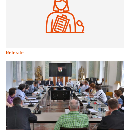
Referate