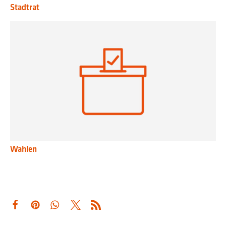
Stadtrat
Wahlen