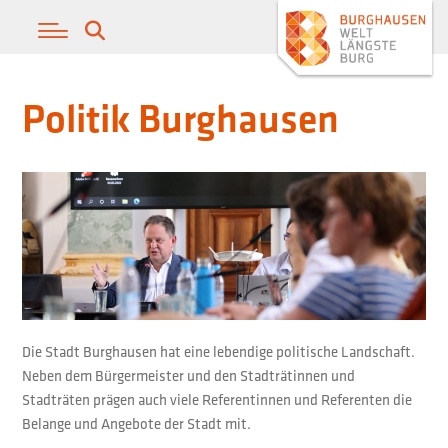
Politik Burghausen
Die Stadt Burghausen hat eine lebendige politische Landschaft.
Neben dem Bürgermeister und den Stadträtinnen und
Stadträten prägen auch viele Referentinnen und Referenten die
Belange und Angebote der Stadt mit.