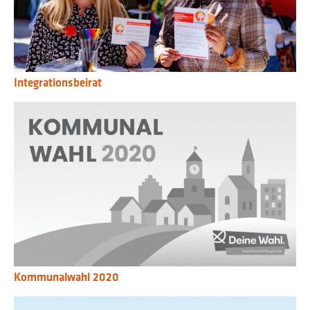
Integrationsbeirat
Kommunalwahl 2020