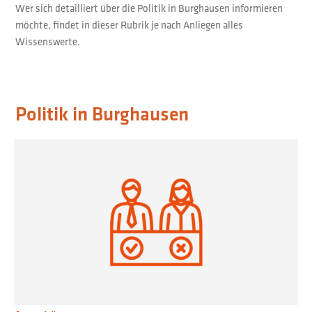
Wer sich detailliert über die Politik in Burghausen informieren
möchte, findet in dieser Rubrik je nach Anliegen alles
Wissenswerte.
Politik in Burghausen