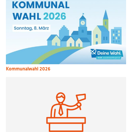
Kommunalwahl 2026