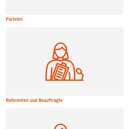
Parteien
Referenten und Beauftragte