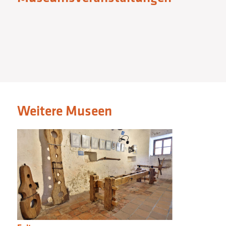
Weitere Museen