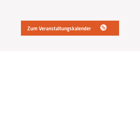
Zum Veranstaltungskalender