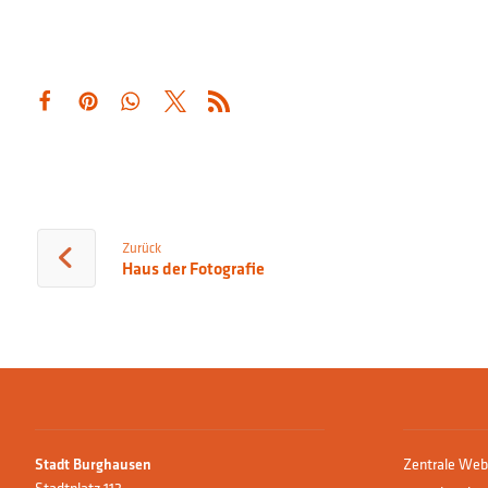
Zurück
Haus der Fotografie
Stadt Burghausen
Zentrale Web