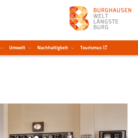
Umwelt
Nachhaltigkeit
Tourismus