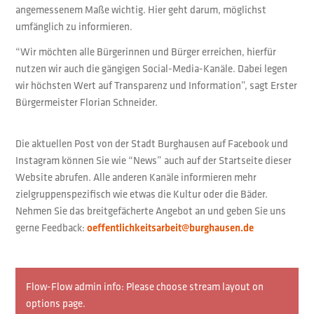
angemessenem Maße wichtig. Hier geht darum, möglichst
umfänglich zu informieren.
“Wir möchten alle Bürgerinnen und Bürger erreichen, hierfür
nutzen wir auch die gängigen Social-Media-Kanäle. Dabei legen
wir höchsten Wert auf Transparenz und Information”, sagt Erster
Bürgermeister Florian Schneider.
Die aktuellen Post von der Stadt Burghausen auf Facebook und
Instagram können Sie wie “News” auch auf der Startseite dieser
Website abrufen. Alle anderen Kanäle informieren mehr
zielgruppenspezifisch wie etwas die Kultur oder die Bäder.
Nehmen Sie das breitgefächerte Angebot an und geben Sie uns
gerne Feedback:
oeffentlichkeitsarbeit@burghausen.de
Flow-Flow admin info: Please choose stream layout on
options page.