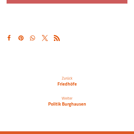
Zurück
Friedhöfe
Weiter
Politik Burghausen