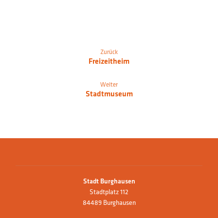
Zurück
Freizeitheim
Weiter
Stadtmuseum
Stadt Burghausen
Stadtplatz 112
84489 Burghausen