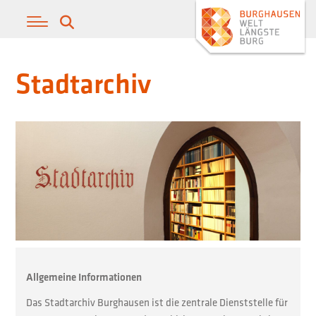
Stadtarchiv
Allgemeine Informationen
Das Stadtarchiv Burghausen ist die zentrale Dienststelle für