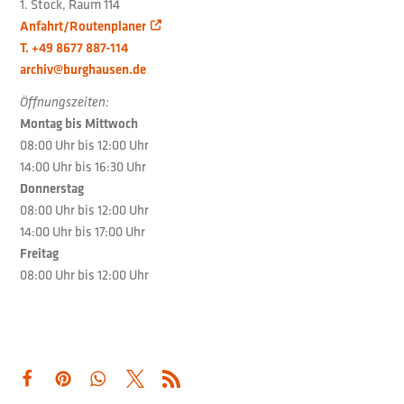
1. Stock, Raum 114
Anfahrt/Routenplaner
T. +49 8677 887-114
archiv@burghausen.de
Öffnungszeiten:
Montag bis Mittwoch
08:00 Uhr bis 12:00 Uhr
14:00 Uhr bis 16:30 Uhr
Donnerstag
08:00 Uhr bis 12:00 Uhr
14:00 Uhr bis 17:00 Uhr
Freitag
08:00 Uhr bis 12:00 Uhr