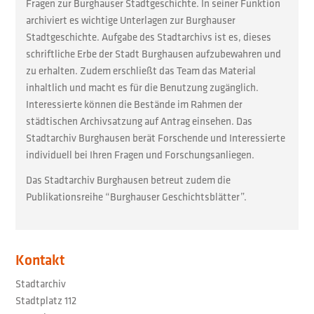
Fragen zur Burghauser Stadtgeschichte. In seiner Funktion
archiviert es wichtige Unterlagen zur Burghauser
Stadtgeschichte. Aufgabe des Stadtarchivs ist es, dieses
schriftliche Erbe der Stadt Burghausen aufzubewahren und
zu erhalten. Zudem erschließt das Team das Material
inhaltlich und macht es für die Benutzung zugänglich.
Interessierte können die Bestände im Rahmen der
städtischen Archivsatzung auf Antrag einsehen. Das
Stadtarchiv Burghausen berät Forschende und Interessierte
individuell bei Ihren Fragen und Forschungsanliegen.
Das Stadtarchiv Burghausen betreut zudem die
Publikationsreihe “Burghauser Geschichtsblätter”.
Kontakt
Stadtarchiv
Stadtplatz 112