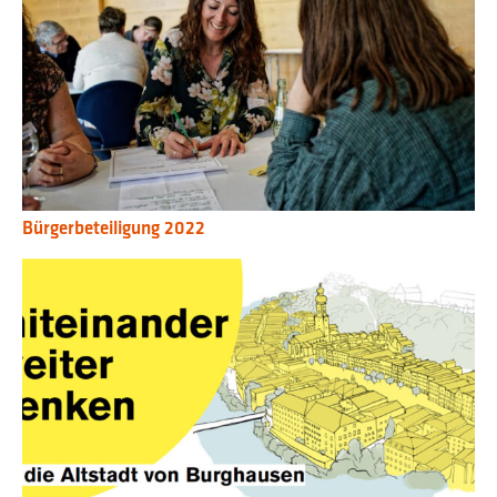
Bürgerbeteiligung 2022