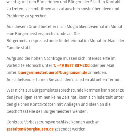
wichtig, mit den Bürgerinnen und Bürgern der Stadt in Kontakt
zu treten, sich mit ihnen auszutauschen sowie über Ideen und
Probleme zu sprechen.
Aus diesem Grund bietet er nach Möglichkeit zweimal im Monat
eine Bürgermeistersprechstunde an. Die
Bürgermeistersprechstunde findet einmal im Monat im Haus der
Familie statt.
Aufgrund der hohen Nachfrage müssen sich Interessierte im
Vorfeld telefonisch unter
T. +49 8677 887-200
oder per Mail
unter
buergermeisterbuero@burghausen.de
anmelden.
Anschließend erfahren Sie auch den nächsten aktuellen Termin.
Wer nicht zur Bürgermeistersprechstunde kommen kann oder zu
den jeweiligen Terminen keine Zeit hat, kann sich jederzeit unter
den gleichen Kontaktdaten mit Anliegen und Ideen an die
Geschäftsstelle des Bürgermeisters wenden.
Konkrete Verbesserungsvorschläge können auch an
gestalten@burghausen.de
gesendet werden.