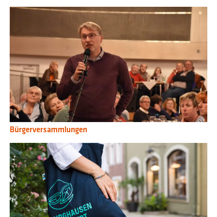
Bürgerversammlungen