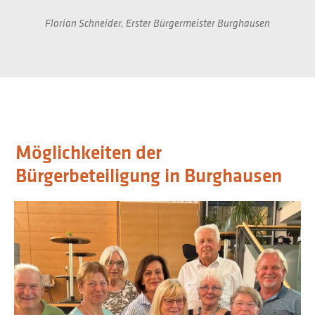
Florian Schneider, Erster Bürgermeister Burghausen
Möglichkeiten der
Bürgerbeteiligung in Burghausen