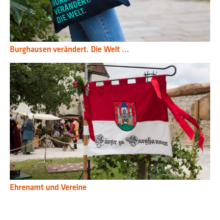
Burghausen verändert. Die Welt ...
Ehrenamt und Vereine