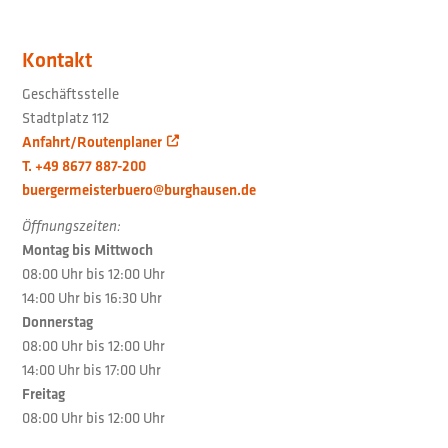
Kontakt
Geschäftsstelle
Stadtplatz 112
Anfahrt/Routenplaner
T. +49 8677 887-200
buergermeisterbuero@burghausen.de
Öffnungszeiten:
Montag bis Mittwoch
08:00 Uhr bis 12:00 Uhr
14:00 Uhr bis 16:30 Uhr
Donnerstag
08:00 Uhr bis 12:00 Uhr
14:00 Uhr bis 17:00 Uhr
Freitag
08:00 Uhr bis 12:00 Uhr