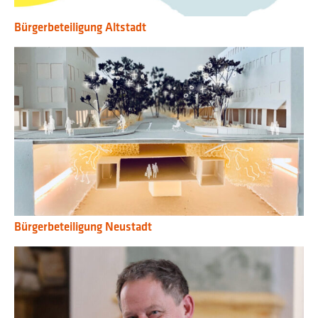
Bürgerbeteiligung Altstadt
Bürgerbeteiligung Neustadt