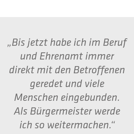
„Bis jetzt habe ich im Beruf
und Ehrenamt immer
direkt mit den Betroffenen
geredet und viele
Menschen eingebunden.
Als Bürgermeister werde
ich so weitermachen.“