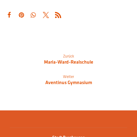
Zurück
Maria-Ward-Realschule
Weiter
Aventinus Gymnasium