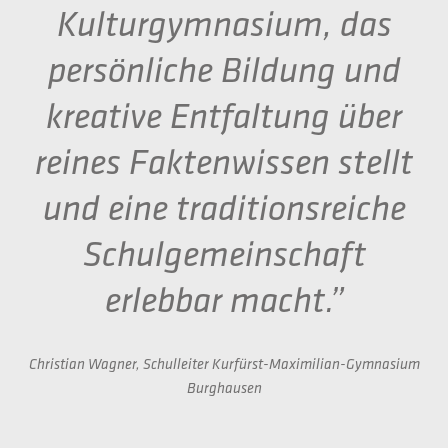
Kulturgymnasium, das
persönliche Bildung und
kreative Entfaltung über
reines Faktenwissen stellt
und eine traditionsreiche
Schulgemeinschaft
erlebbar macht.”
Christian Wagner, Schulleiter Kurfürst-Maximilian-Gymnasium
Burghausen