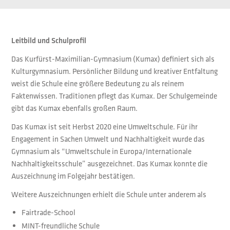
Leitbild und Schulprofil
Das Kurfürst-Maximilian-Gymnasium (Kumax) definiert sich als
Kulturgymnasium. Persönlicher Bildung und kreativer Entfaltung
weist die Schule eine größere Bedeutung zu als reinem
Faktenwissen. Traditionen pflegt das Kumax. Der Schulgemeinde
gibt das Kumax ebenfalls großen Raum.
Das Kumax ist seit Herbst 2020 eine Umweltschule. Für ihr
Engagement in Sachen Umwelt und Nachhaltigkeit wurde das
Gymnasium als “Umweltschule in Europa/Internationale
Nachhaltigkeitsschule” ausgezeichnet. Das Kumax konnte die
Auszeichnung im Folgejahr bestätigen.
Weitere Auszeichnungen erhielt die Schule unter anderem als
Fairtrade-School
MINT-freundliche Schule