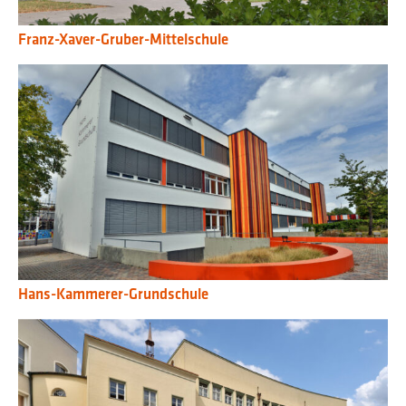
Franz-Xaver-Gruber-Mittelschule
Hans-Kammerer-Grundschule