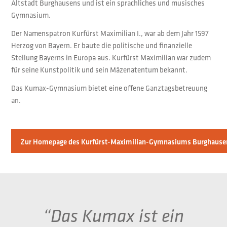
Altstadt Burghausens und ist ein sprachliches und musisches
Gymnasium.
Der Namenspatron Kurfürst Maximilian I., war ab dem Jahr 1597
Herzog von Bayern. Er baute die politische und finanzielle
Stellung Bayerns in Europa aus. Kurfürst Maximilian war zudem
für seine Kunstpolitik und sein Mäzenatentum bekannt.
Das Kumax-Gymnasium bietet eine offene Ganztagsbetreuung
an.
Zur Homepage des Kurfürst-Maximilian-Gymnasiums Burghause
“Das Kumax ist ein