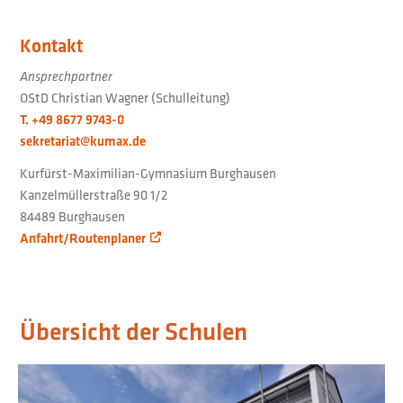
Kontakt
Ansprechpartner
OStD Christian Wagner (Schulleitung)
T. +49 8677 9743-0
sekretariat@kumax.de
Kurfürst-Maximilian-Gymnasium Burghausen
Kanzelmüllerstraße 90 1/2
84489 Burghausen
Anfahrt/Routenplaner
Übersicht der Schulen