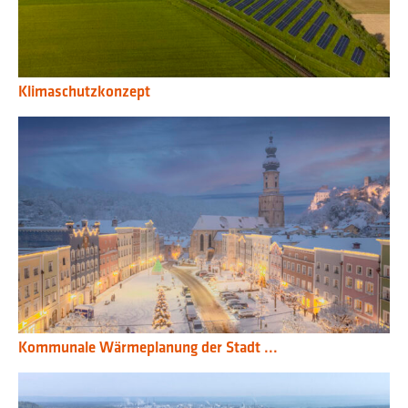
Klimaschutzkonzept
Kommunale Wärmeplanung der Stadt ...