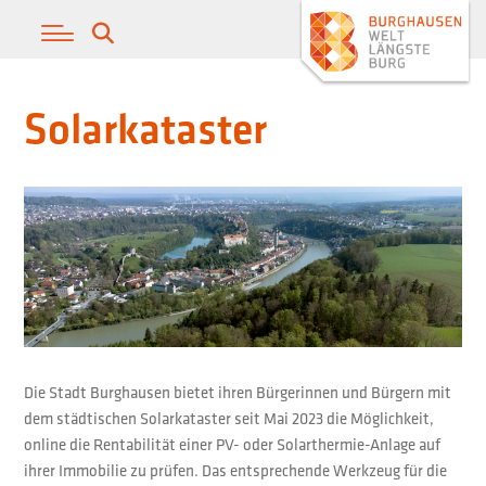
Solarkataster
Die Stadt Burghausen bietet ihren Bürgerinnen und Bürgern mit
dem städtischen Solarkataster seit Mai 2023 die Möglichkeit,
online die Rentabilität einer PV- oder Solarthermie-Anlage auf
ihrer Immobilie zu prüfen. Das entsprechende Werkzeug für die