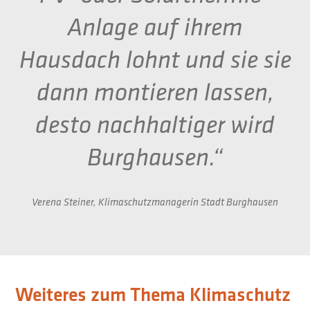
Anlage auf ihrem
Hausdach lohnt und sie sie
dann montieren lassen,
desto nachhaltiger wird
Burghausen.“
Verena Steiner, Klimaschutzmanagerin Stadt Burghausen
Weiteres zum Thema Klimaschutz