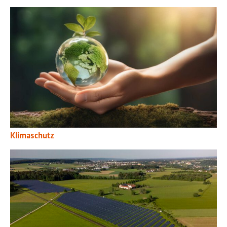
Klimaschutz