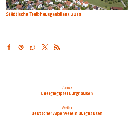
Städtische Treibhausgasbilanz 2019
Zurück
Energiegipfel Burghausen
Weiter
Deutscher Alpenverein Burghausen