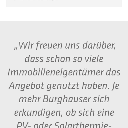
„Wir freuen uns darüber,
dass schon so viele
Immobilieneigentümer das
Angebot genutzt haben. Je
mehr Burghauser sich
erkundigen, ob sich eine
PV- oder Solarthermie-