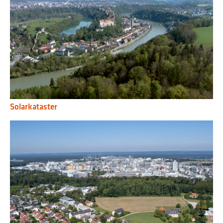
Solarkataster