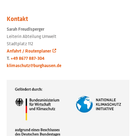
Kontakt
Sarah Freudlsperger
Leiterin Abteilung Umwelt
Stadtplatz 112
Anfahrt / Routenplaner
T.
+49 8677 887-304
klimaschutz@burghausen.de