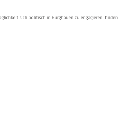
lichkeit sich politisch in Burghauen zu engagieren, finden