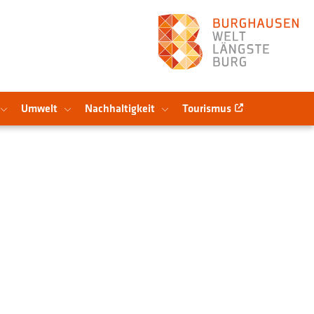
Umwelt
Nachhaltigkeit
Tourismus