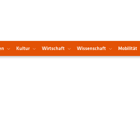
en
Kultur
Wirtschaft
Wissenschaft
Mobilität