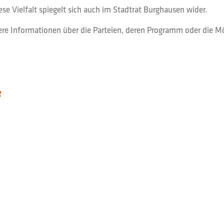
ese Vielfalt spiegelt sich auch im Stadtrat Burghausen wider.
ere Informationen über die Parteien, deren Programm oder die Mög