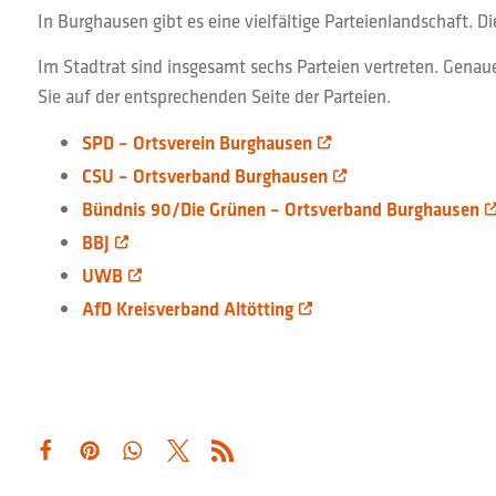
In Burghausen gibt es eine vielfältige Parteienlandschaft. Di
Im Stadtrat sind insgesamt sechs Parteien vertreten. Genau
Sie auf der entsprechenden Seite der Parteien.
SPD – Ortsverein Burghausen
CSU – Ortsverband Burghausen
Bündnis 90/Die Grünen – Ortsverband Burghausen
BBJ
UWB
AfD Kreisverband Altötting