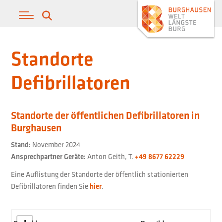
Standorte
Defibrillatoren
Standorte der öffentlichen Defibrillatoren in
Burghausen
Stand:
November 2024
Ansprechpartner Geräte:
Anton Geith, T.
+49 8677 62229
Eine Auflistung der Standorte der öffentlich stationierten
Defibrillatoren finden Sie
hier
.