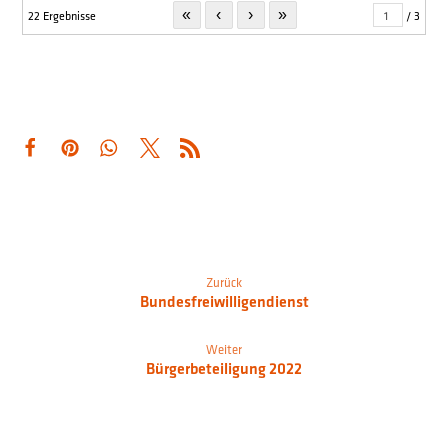
«
‹
›
»
22 Ergebnisse
/ 3
Zurück
Bundesfreiwilligendienst
Weiter
Bürgerbeteiligung 2022