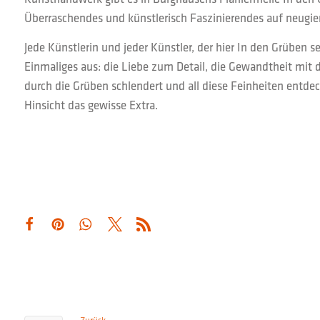
Überraschendes und künstlerisch Faszinierendes auf neugier
Jede Künstlerin und jeder Künstler, der hier In den Grüben
Einmaliges aus: die Liebe zum Detail, die Gewandtheit mit
durch die Grüben schlendert und all diese Feinheiten entdec
Hinsicht das gewisse Extra.