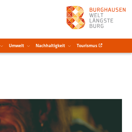
Umwelt
Nachhaltigkeit
Tourismus