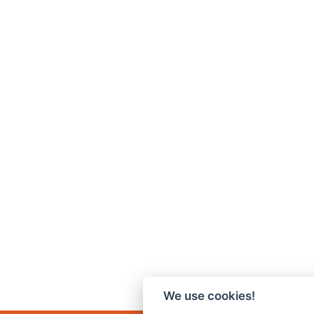
We use cookies!