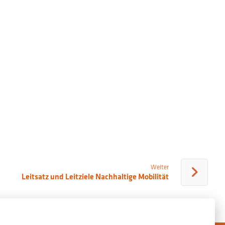
Weiter
Leitsatz und Leitziele Nachhaltige Mobilität