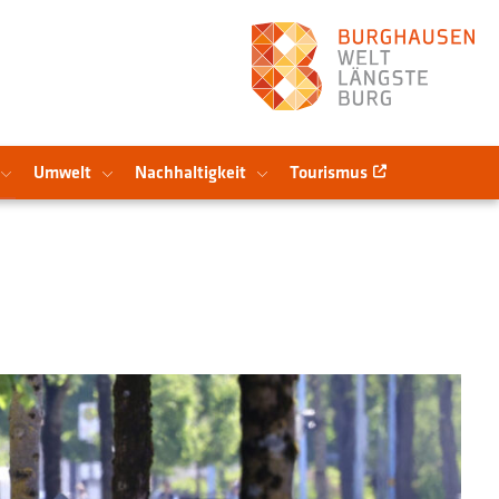
Umwelt
Nachhaltigkeit
Tourismus