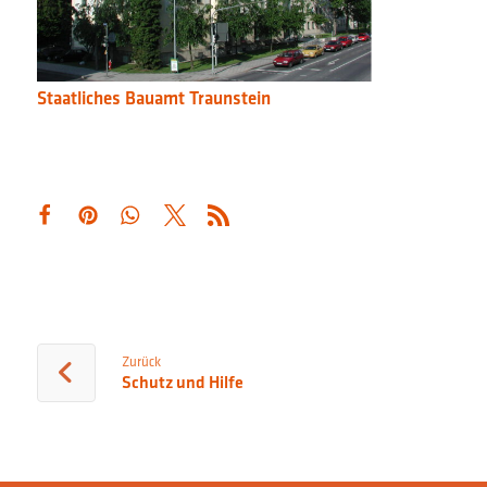
Staatliches Bauamt Traunstein
Zurück
Schutz und Hilfe