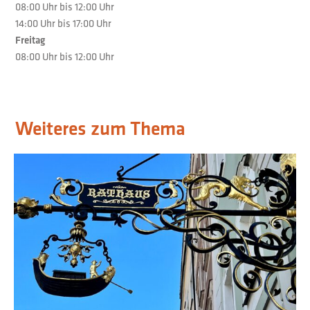
08:00 Uhr bis 12:00 Uhr
14:00 Uhr bis 17:00 Uhr
Freitag
08:00 Uhr bis 12:00 Uhr
Weiteres zum Thema