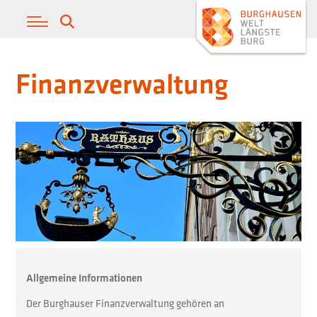
Finanzverwaltung
Allgemeine Informationen
Der Burghauser Finanzverwaltung gehören an