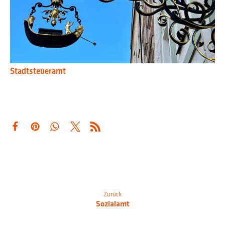
Stadtsteueramt
Zurück
Sozialamt