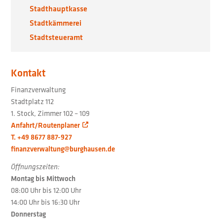
Stadthauptkasse
Stadtkämmerei
Stadtsteueramt
Kontakt
Finanzverwaltung
Stadtplatz 112
1. Stock, Zimmer 102 – 109
Anfahrt/Routenplaner
T. +49 8677 887-927
finanzverwaltung@burghausen.de
Öffnungszeiten:
Montag bis Mittwoch
08:00 Uhr bis 12:00 Uhr
14:00 Uhr bis 16:30 Uhr
Donnerstag