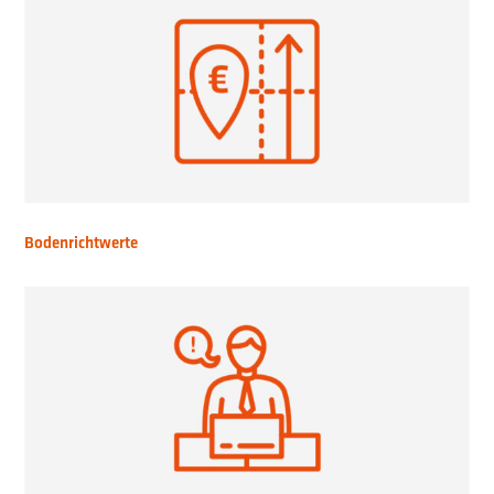
Bodenrichtwerte