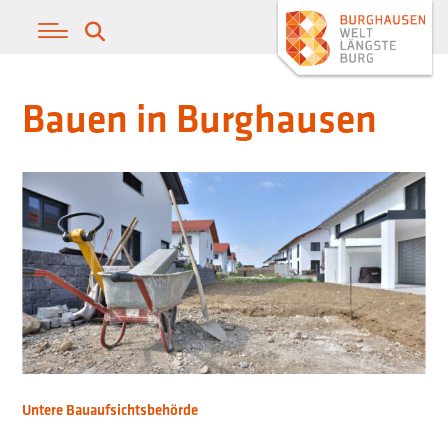
Bauen in Burghausen
Untere Bauaufsichtsbehörde