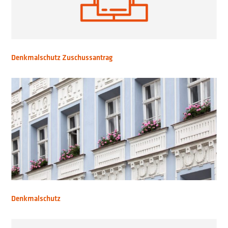
Denkmalschutz Zuschussantrag
Denkmalschutz