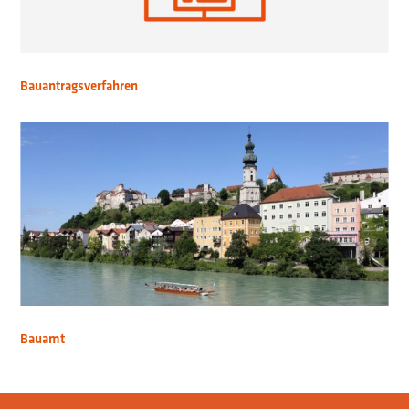
Bauantragsverfahren
Bauamt