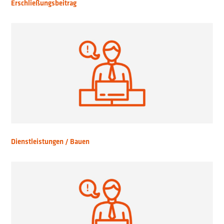
Erschließungsbeitrag
Dienstleistungen / Bauen