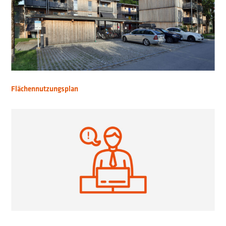
Flächennutzungsplan