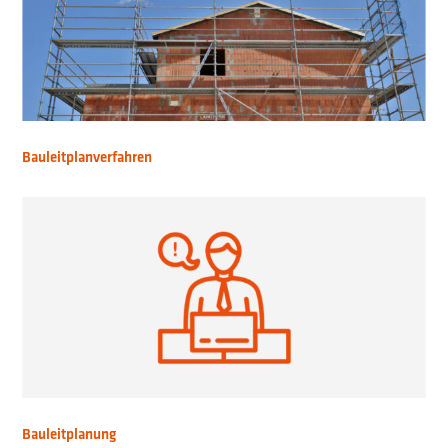
Bauleitplanverfahren
Bauleitplanung