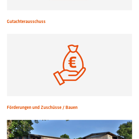
Gutachterausschuss
Förderungen und Zuschüsse / Bauen