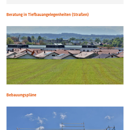
Beratung in Tiefbauangelegenheiten (Straßen)
Bebauungspläne