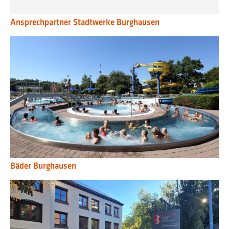
Ansprechpartner Stadtwerke Burghausen
Bäder Burghausen