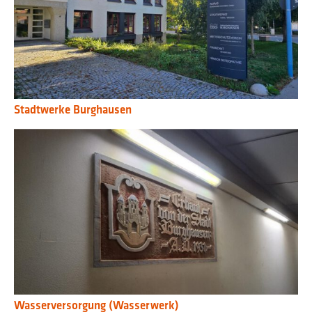
Stadtwerke Burghausen
Wasserversorgung (Wasserwerk)