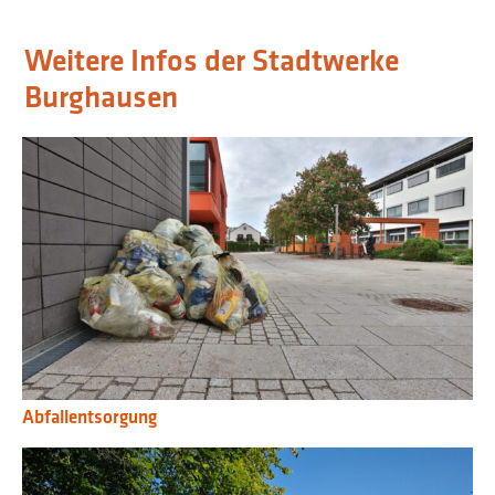
Weitere Infos der Stadtwerke
Burghausen
Abfallentsorgung