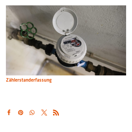
Zählerstanderfassung