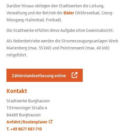
Darüber hinaus obliegen den Stadtwerken die Leitung,
Verwaltung und der Betrieb der
(Wöhrseebad, Georg-
Bäder
Miesgang-Hallenbad, Freibad).
Die Stadtwerke erfüllen diese Aufgabe ohne Gewinnabsicht.
Als Nebenbetriebe werden die Stromerzeugungsanlagen Werk
Marienberg (max. 55 kW) und Pointnerwerk (max. 40 kW)
mitgeführt.
Zählerstandserfassung online
Kontakt
Stadtwerke Burghausen
Tittmoninger Straße 4
84489 Burghausen
Anfahrt/Routenplaner
T. +49 8677 887-710