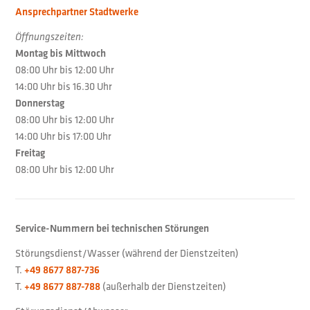
Ansprechpartner Stadtwerke
Öffnungszeiten:
Montag bis Mittwoch
08:00 Uhr bis 12:00 Uhr
14:00 Uhr bis 16.30 Uhr
Donnerstag
08:00 Uhr bis 12:00 Uhr
14:00 Uhr bis 17:00 Uhr
Freitag
08:00 Uhr bis 12:00 Uhr
Service-Nummern bei technischen Störungen
Störungsdienst/Wasser (während der Dienstzeiten)
T.
+49 8677 887-736
T.
(außerhalb der Dienstzeiten)
+49 8677 887-788