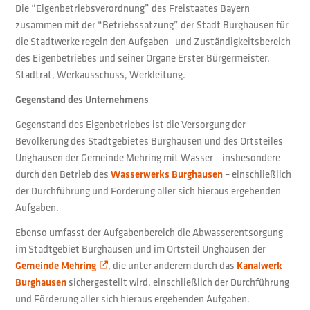
Die “Eigenbetriebsverordnung” des Freistaates Bayern
zusammen mit der “Betriebssatzung” der Stadt Burghausen für
die Stadtwerke regeln den Aufgaben- und Zuständigkeitsbereich
des Eigenbetriebes und seiner Organe Erster Bürgermeister,
Stadtrat, Werkausschuss, Werkleitung.
Gegenstand des Unternehmens
Gegenstand des Eigenbetriebes ist die Versorgung der
Bevölkerung des Stadtgebietes Burghausen und des Ortsteiles
Unghausen der Gemeinde Mehring mit Wasser – insbesondere
durch den Betrieb des
– einschließlich
Wasserwerks Burghausen
der Durchführung und Förderung aller sich hieraus ergebenden
Aufgaben.
Ebenso umfasst der Aufgabenbereich die Abwasserentsorgung
im Stadtgebiet Burghausen und im Ortsteil Unghausen der
, die unter anderem durch das
Gemeinde Mehring
Kanalwerk
sichergestellt wird, einschließlich der Durchführung
Burghausen
und Förderung aller sich hieraus ergebenden Aufgaben.