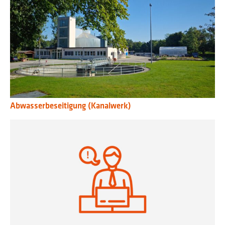
Abwasserbeseitigung (Kanalwerk)