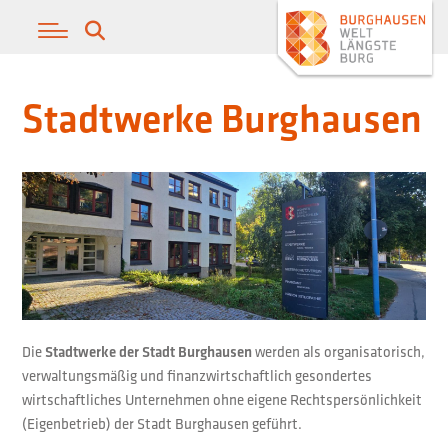
Stadtwerke Burghausen
Die
werden als organisatorisch,
Stadtwerke der Stadt Burghausen
verwaltungsmäßig und finanzwirtschaftlich gesondertes
wirtschaftliches Unternehmen ohne eigene Rechtspersönlichkeit
(Eigenbetrieb) der Stadt Burghausen geführt.