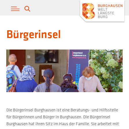
Bürgerinsel
Die Bürgerinsel Burghausen ist eine Beratungs- und Hilfsstelle
für Bürgerinnen und Bürger in Burghausen. Die Bürgerinsel
Burghausen hat ihren Sitz im Haus der Familie. Sie arbeitet mit