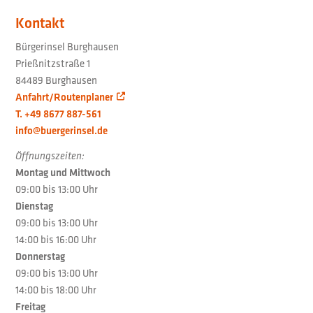
Kontakt
Bürgerinsel Burghausen
Prießnitzstraße 1
84489 Burghausen
Anfahrt/Routenplaner
T. +49 8677 887-561
info@buergerinsel.de
Öffnungszeiten:
Montag und Mittwoch
09:00 bis 13:00 Uhr
Dienstag
09:00 bis 13:00 Uhr
14:00 bis 16:00 Uhr
Donnerstag
09:00 bis 13:00 Uhr
14:00 bis 18:00 Uhr
Freitag