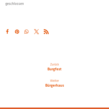
geschlossen
Zurück
Burgfest
Weiter
Bürgerhaus