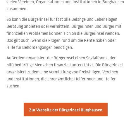
vielen Vereinen, Organisationen und Institutionen in Burghausen
zusammen.
So kann die Bürgerinsel für fast alle Belange und Lebenslagen
Beratung anbieten oder vermitteln. Bürgerinnen und Bürger mit
finanziellen Problemen können sich an die Bürgerinsel wenden.
Das gilt auch, wenn sie Fragen rund um die Rente haben oder
Hilfe für Behördengängen benötigen.
Außerdem organisiert die Bürgerinsel einen Sozialfonds, der
hilfsbedürftige Menschen finanziell unterstützt. Die Bürgerinsel
organisiert zudem eine Vermittlung von Freiwilligen, Vereinen
und Institutionen, die ehrenamtliche Helferinnen und Helfer
suchen.
Zur Website der Bürgerinsel Burghausen