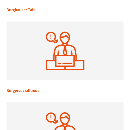
Burghauser Tafel
Bürgersozialfonds