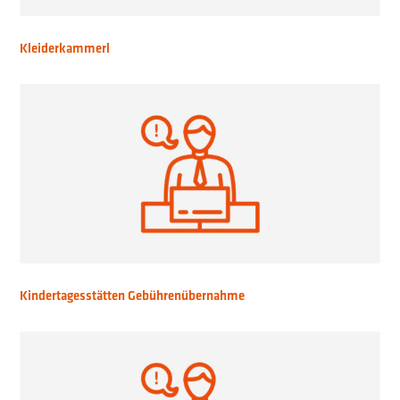
Kleiderkammerl
Kindertagesstätten Gebührenübernahme