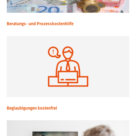
Beratungs- und Prozesskostenhilfe
Beglaubigungen kostenfrei