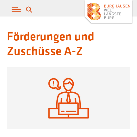
Förderungen und
Zuschüsse A-Z