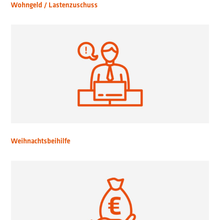
Wohngeld / Lastenzuschuss
Weihnachtsbeihilfe