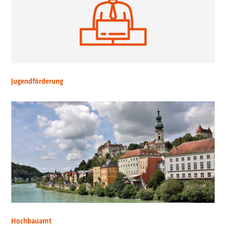
Jugendförderung
Hochbauamt