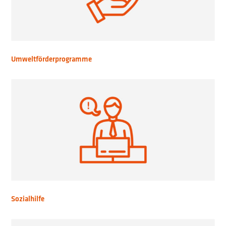
Umweltförderprogramme
Sozialhilfe