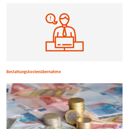
Bestattungskostenübernahme