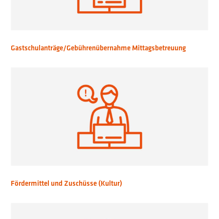
Gastschulanträge/Gebührenübernahme Mittagsbetreuung
Fördermittel und Zuschüsse (Kultur)