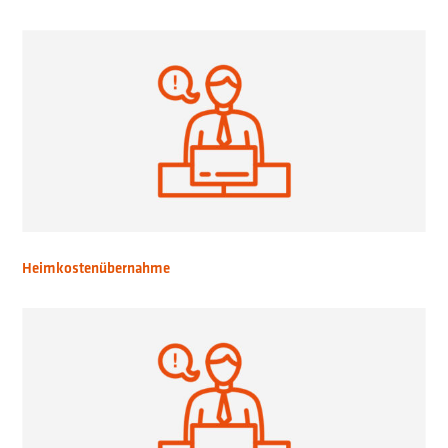
Heimkostenübernahme