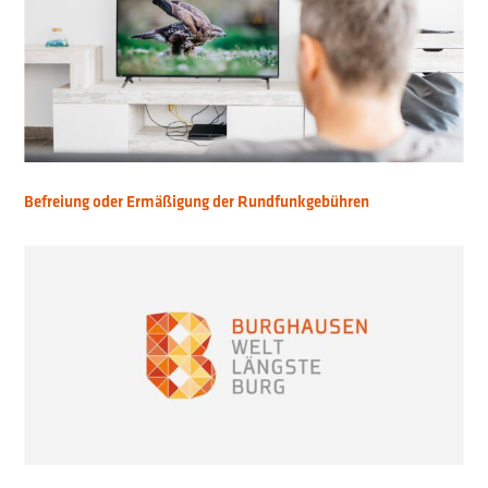
Befreiung oder Ermäßigung der Rundfunkgebühren