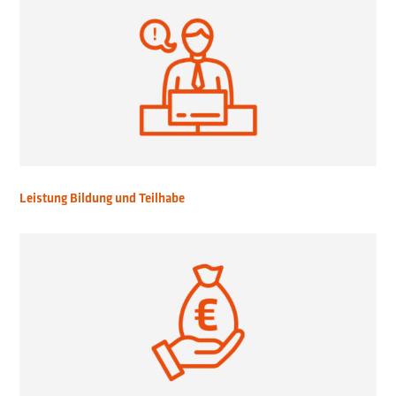
Leistung Bildung und Teilhabe