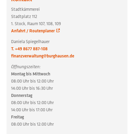
Stadtkämmerei
Stadtplatz 112
1. Stock, Raum 107, 108, 109
Anfahrt / Routenplaner
Daniela Spiegelhauer
T. +49 8677 887-108
finanzverwaltung@burghausen.de
Öffnungszeiten:
Montag bis Mittwoch
08:00 Uhr bis 12:00 Uhr
14:00 Uhr bis 16:30 Uhr
Donnerstag
08:00 Uhr bis 12:00 Uhr
14:00 Uhr bis 17:00 Uhr
Freitag
08:00 Uhr bis 12:00 Uhr