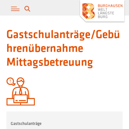
Gastschulanträge/Gebü
hrenübernahme
Mittagsbetreuung
Gastschulanträge