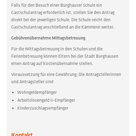
Falls für den Besuch einer Burghauser Schule ein
Gastschulantrag erforderlich ist, stellen Sie den Antrag
direkt bei der jeweiligen Schule. Die Schule reicht den
Gastschulantrag anschließend an die Kämmerei weiter.
Gebührenübernahme Mittagsbetreuung
Für die Mittagsbetreuung in den Schulen und die
Ferienbetreuung können Eltern bei der Stadt Burghausen
einen Antrag auf Kostenübernahme stellen.
Voraussetzung für eine Gewährung: Die Antragstellerinnen
und Antragsteller sind
Wohngeldempfänger
Arbeitslosengeld II-Empfänger
Kinderzuschlagsempfänger
Kontakt