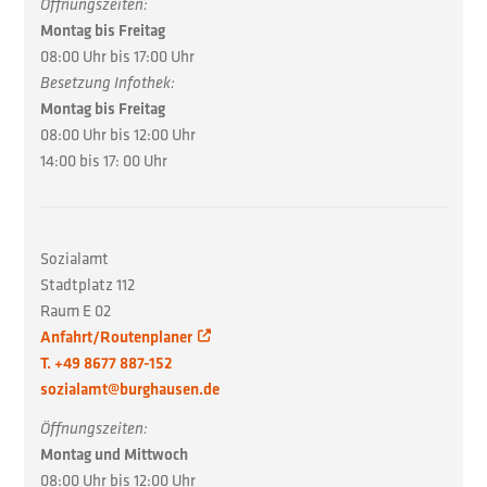
Öffnungszeiten:
Montag bis Freitag
08:00 Uhr bis 17:00 Uhr
Besetzung Infothek:
Montag bis Freitag
08:00 Uhr bis 12:00 Uhr
14:00 bis 17: 00 Uhr
Sozialamt
Stadtplatz 112
Raum E 02
Anfahrt/Routenplaner
T. +49 8677 887-152
sozialamt@burghausen.de
Öffnungszeiten:
Montag und Mittwoch
08:00 Uhr bis 12:00 Uhr