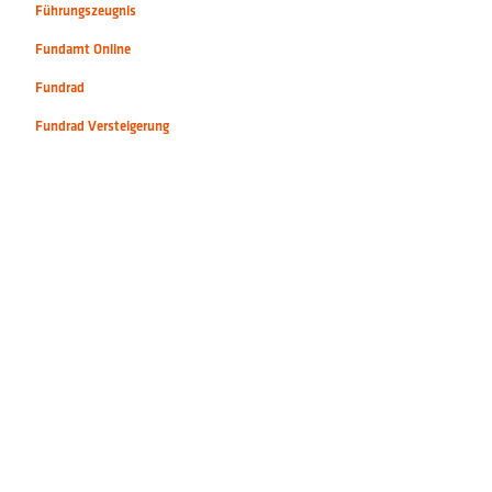
Führungszeugnis
Fundamt Online
Fundrad
Fundrad Versteigerung