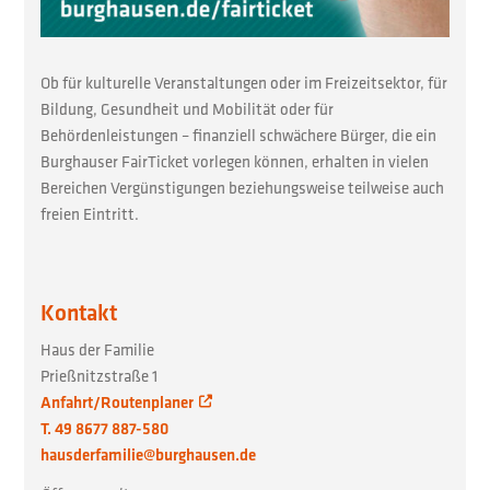
Ob für kulturelle Veranstaltungen oder im Freizeitsektor, für
Bildung, Gesundheit und Mobilität oder für
Behördenleistungen – finanziell schwächere Bürger, die ein
Burghauser FairTicket vorlegen können, erhalten in vielen
Bereichen Vergünstigungen beziehungsweise teilweise auch
freien Eintritt.
Kontakt
Haus der Familie
Prießnitzstraße 1
Anfahrt/Routenplaner
T. 49 8677 887-580
hausderfamilie@burghausen.de