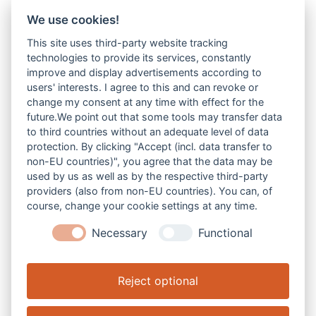
Instrumente / Sologesang
We use cookies!
This site uses third-party website tracking
technologies to provide its services, constantly
improve and display advertisements according to
users' interests. I agree to this and can revoke or
change my consent at any time with effect for the
future.We point out that some tools may transfer data
to third countries without an adequate level of data
protection. By clicking "Accept (incl. data transfer to
non-EU countries)", you agree that the data may be
V-Z
used by us as well as by the respective third-party
providers (also from non-EU countries). You can, of
course, change your cookie settings at any time.
Necessary
Functional
Reject optional