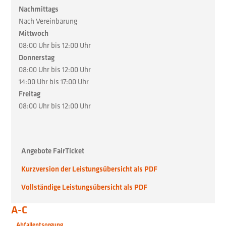
Nachmittags
Nach Vereinbarung
Mittwoch
08:00 Uhr bis 12:00 Uhr
Donnerstag
08:00 Uhr bis 12:00 Uhr
14:00 Uhr bis 17:00 Uhr
Freitag
08:00 Uhr bis 12:00 Uhr
Angebote FairTicket
Kurzversion der Leistungsübersicht als PDF
Vollständige Leistungsübersicht als PDF
A-C
Abfallentsorgung