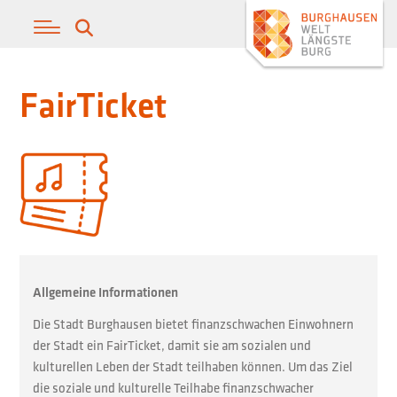
FairTicket
Allgemeine Informationen
Die Stadt Burghausen bietet finanzschwachen Einwohnern
der Stadt ein FairTicket, damit sie am sozialen und
kulturellen Leben der Stadt teilhaben können. Um das Ziel
die soziale und kulturelle Teilhabe finanzschwacher