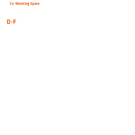
Co-Working Space
D-F