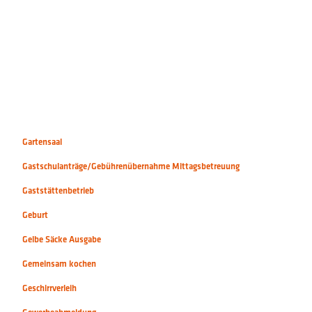
Gartensaal
Gastschulanträge/Gebührenübernahme Mittagsbetreuung
Gaststättenbetrieb
Geburt
Gelbe Säcke Ausgabe
Gemeinsam kochen
Geschirrverleih