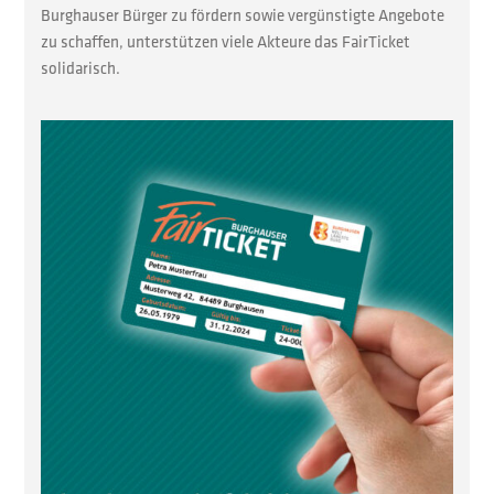
Burghauser Bürger zu fördern sowie vergünstigte Angebote
zu schaffen, unterstützen viele Akteure das FairTicket
solidarisch.