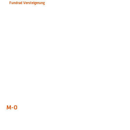
Fundrad Versteigerung
M-O