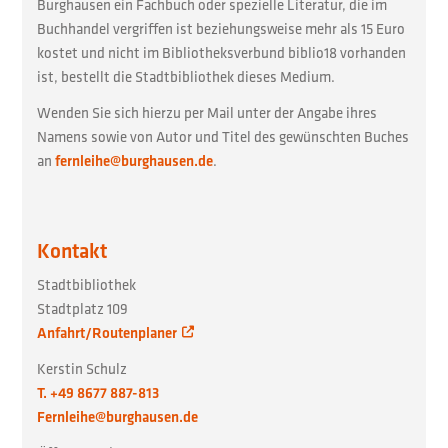
Burghausen ein Fachbuch oder spezielle Literatur, die im
Buchhandel vergriffen ist beziehungsweise mehr als 15 Euro
kostet und nicht im Bibliotheksverbund biblio18 vorhanden
ist, bestellt die Stadtbibliothek dieses Medium.
Wenden Sie sich hierzu per Mail unter der Angabe ihres
Namens sowie von Autor und Titel des gewünschten Buches
an
fernleihe@burghausen.de
.
Kontakt
Stadtbibliothek
Stadtplatz 109
Anfahrt/Routenplaner
Kerstin Schulz
T. +49 8677 887-813
Fernleihe@burghausen.de