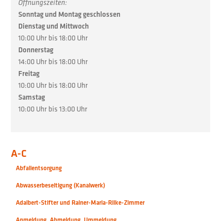
Öffnungszeiten:
Sonntag und Montag geschlossen
Dienstag und Mittwoch
10:00 Uhr bis 18:00 Uhr
Donnerstag
14:00 Uhr bis 18:00 Uhr
Freitag
10:00 Uhr bis 18:00 Uhr
Samstag
10:00 Uhr bis 13:00 Uhr
A-C
Abfallentsorgung
Abwasserbeseitigung (Kanalwerk)
Adalbert-Stifter und Rainer-Maria-Rilke-Zimmer
Anmeldung, Abmeldung, Ummeldung