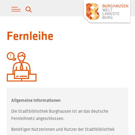
Fernleihe
Allgemeine Informationen
Die Stadtbibliothek Burghausen ist an das deutsche
Fernleihnetz angeschlossen.
Benötigen Nutzerinnen und Nutzer der Stadtbibliothek