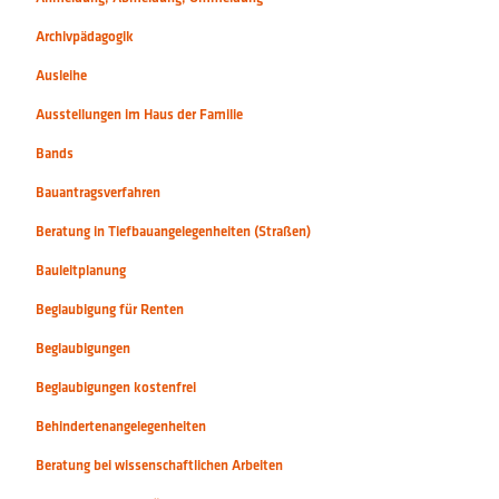
Archivpädagogik
Ausleihe
Ausstellungen im Haus der Familie
Bands
Bauantragsverfahren
Beratung in Tiefbauangelegenheiten (Straßen)
Bauleitplanung
Beglaubigung für Renten
Beglaubigungen
Beglaubigungen kostenfrei
Behindertenangelegenheiten
Beratung bei wissenschaftlichen Arbeiten