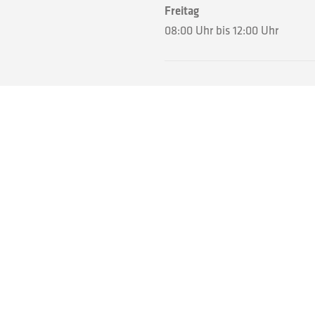
Freitag
08:00 Uhr bis 12:00 Uhr