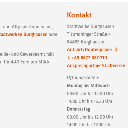
Kontakt
Stadtwerke Burghausen
- und Altpapiertonnen an-,
Tittmoninger Straße 4
tadtwerken Burghausen
oder
84489 Burghausen
Anfahrt/Routenplaner
Melde- und Gewerbeamt hält
T. +49 8677 887-710
 für 4,40 Euro pro Stück
Ansprechpartner Stadtwerke
Öffnungszeiten:
Montag bis Mittwoch
08:00 Uhr bis 12:00 Uhr
14:00 Uhr bis 16.30 Uhr
Donnerstag
08:00 Uhr bis 12:00 Uhr
14:00 Uhr bis 17:00 Uhr