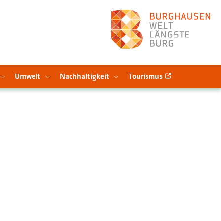
Umwelt
Nachhaltigkeit
Tourismus