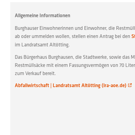
Allgemeine Informationen
Burghauser Einwohnerinnen und Einwohner, die Restmüll
ab oder ummelden wollen, stellen einen Antrag bei den
S
im Landratsamt Altötting.
Das Bürgerhaus Burghausen, die Stadtwerke, sowie das 
Restmüllsäcke mit einem Fassungsvermögen von 70 Litern
zum Verkauf bereit.
Abfallwirtschaft | Landratsamt Altötting (lra-aoe.de)