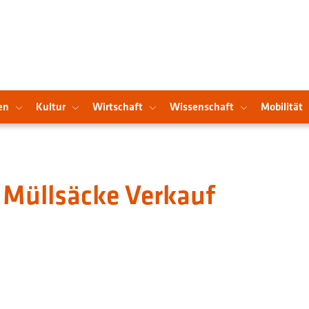
en
Kultur
Wirtschaft
Wissenschaft
Mobilität
Müllsäcke Verkauf