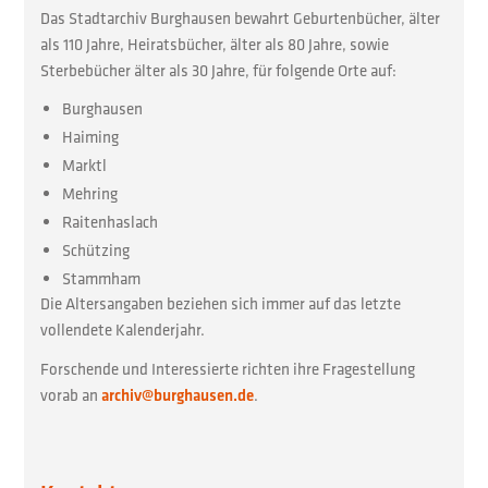
Das Stadtarchiv Burghausen bewahrt Geburtenbücher, älter
als 110 Jahre, Heiratsbücher, älter als 80 Jahre, sowie
Sterbebücher älter als 30 Jahre, für folgende Orte auf:
Burghausen
Haiming
Marktl
Mehring
Raitenhaslach
Schützing
Stammham
Die Altersangaben beziehen sich immer auf das letzte
vollendete Kalenderjahr.
Forschende und Interessierte richten ihre Fragestellung
vorab an
archiv@burghausen.de
.