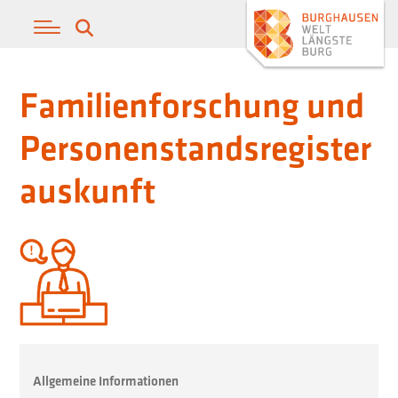
Familienforschung und
Personenstandsregister
auskunft
Allgemeine Informationen