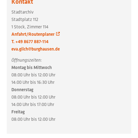
Kontakt
Stadtarchiv
Stadtplatz 112
1 Stock, Zimmer 114
Anfahrt/Routenplaner
T. +49 8677 887-114
eva.gilch@burghausen.de
Öffnungszeiten:
Montag bis Mittwoch
08:00 Uhr bis 12:00 Uhr
14:00 Uhr bis 16:30 Uhr
Donnerstag
08:00 Uhr bis 12:00 Uhr
14:00 Uhr bis 17:00 Uhr
Freitag
08:00 Uhr bis 12:00 Uhr