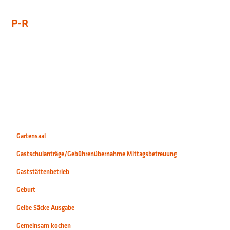
P-R
Gartensaal
Gastschulanträge/Gebührenübernahme Mittagsbetreuung
Gaststättenbetrieb
Geburt
Gelbe Säcke Ausgabe
Gemeinsam kochen