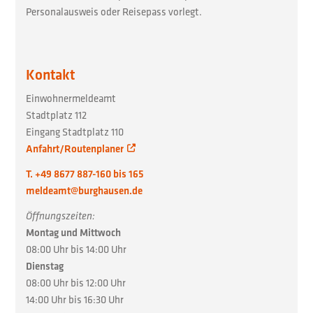
Personalausweis oder Reisepass vorlegt.
Kontakt
Einwohnermeldeamt
Stadtplatz 112
Eingang Stadtplatz 110
Anfahrt/Routenplaner
T. +49 8677 887-160 bis 165
meldeamt@burghausen.de
Öffnungszeiten:
Montag und Mittwoch
08:00 Uhr bis 14:00 Uhr
Dienstag
08:00 Uhr bis 12:00 Uhr
14:00 Uhr bis 16:30 Uhr