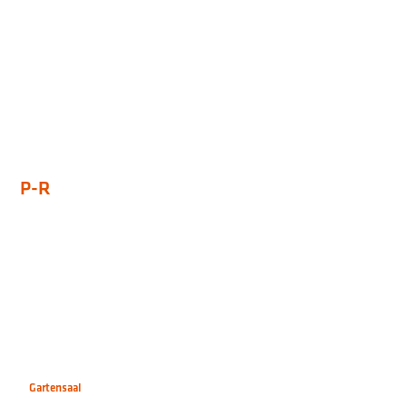
P-R
Gartensaal