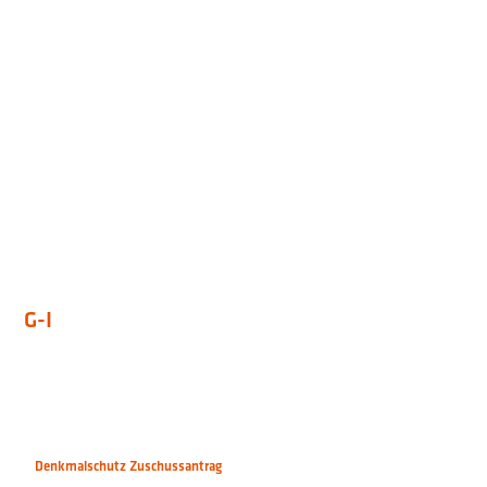
G-I
Denkmalschutz Zuschussantrag