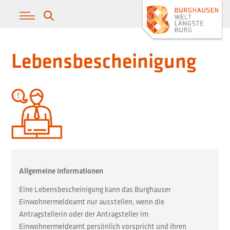
Lebensbescheinigung
Allgemeine Informationen
Eine Lebensbescheinigung kann das Burghauser
Einwohnermeldeamt nur ausstellen, wenn die
Antragstellerin oder der Antragsteller im
Einwohnermeldeamt persönlich vorspricht und ihren