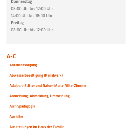
Donnerstag
08:00 Uhr bis 12:00 Uhr
14:00 Uhr bis 18:00 Uhr
Freitag
08:00 Uhr bis 12:00 Uhr
A-C
Abfallentsorgung
Abwasserbeseitigung (Kanalwerk)
Adalbert-Stifter und Rainer-Maria-Rilke-Zimmer
Anmeldung, Abmeldung, Ummeldung
Archivpädagogik
Ausleihe
Ausstellungen im Haus der Familie