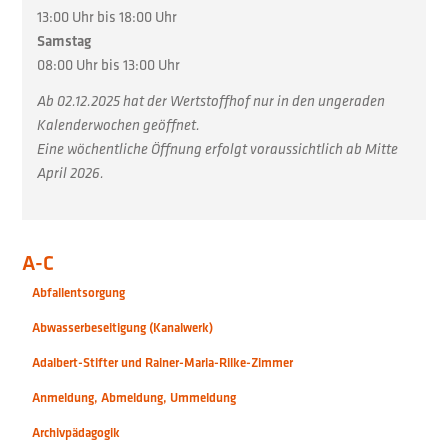
13:00 Uhr bis 18:00 Uhr
Samstag
08:00 Uhr bis 13:00 Uhr
Ab 02.12.2025 hat der Wertstoffhof nur in den ungeraden
Kalenderwochen geöffnet.
Eine wöchentliche Öffnung erfolgt voraussichtlich ab Mitte
April 2026.
A-C
Abfallentsorgung
Abwasserbeseitigung (Kanalwerk)
Adalbert-Stifter und Rainer-Maria-Rilke-Zimmer
Anmeldung, Abmeldung, Ummeldung
Archivpädagogik