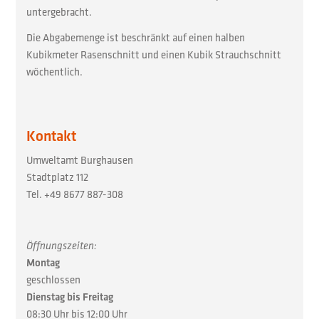
untergebracht.
Die Abgabemenge ist beschränkt auf einen halben
Kubikmeter Rasenschnitt und einen Kubik Strauchschnitt
wöchentlich.
Kontakt
Umweltamt Burghausen
Stadtplatz 112
Tel. +49 8677 887-308
Öffnungszeiten:
Montag
geschlossen
Dienstag bis Freitag
08:30 Uhr bis 12:00 Uhr