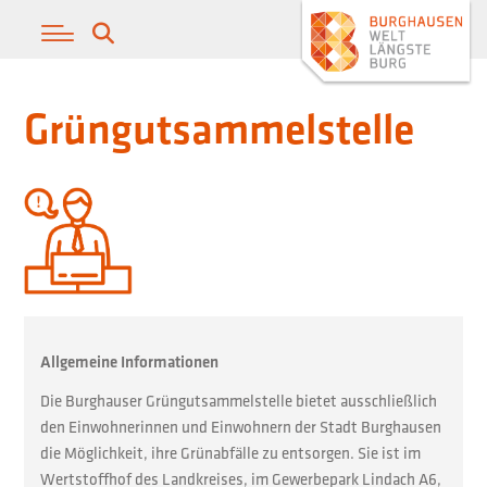
Grüngutsammelstelle
Allgemeine Informationen
Die Burghauser Grüngutsammelstelle bietet ausschließlich
den Einwohnerinnen und Einwohnern der Stadt Burghausen
die Möglichkeit, ihre Grünabfälle zu entsorgen. Sie ist im
Wertstoffhof des Landkreises, im Gewerbepark Lindach A6,