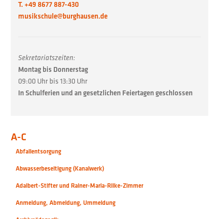
T. +49 8677 887-430
musikschule@burghausen.de
Sekretariatszeiten:
Montag bis Donnerstag
09:00 Uhr bis 13:30 Uhr
In Schulferien und an gesetzlichen Feiertagen geschlossen
A-C
Abfallentsorgung
Abwasserbeseitigung (Kanalwerk)
Adalbert-Stifter und Rainer-Maria-Rilke-Zimmer
Anmeldung, Abmeldung, Ummeldung