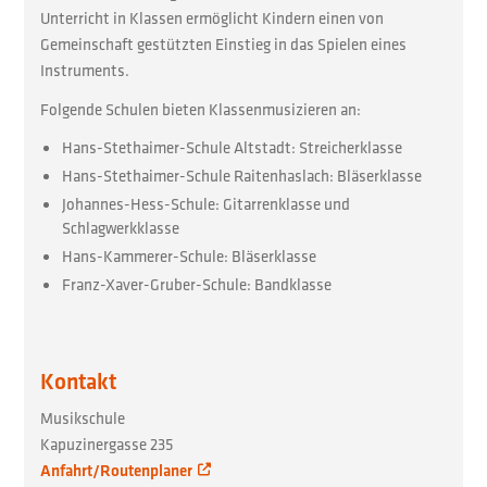
Unterricht in Klassen ermöglicht Kindern einen von
Gemeinschaft gestützten Einstieg in das Spielen eines
Instruments.
Folgende Schulen bieten Klassenmusizieren an:
Hans-Stethaimer-Schule Altstadt: Streicherklasse
Hans-Stethaimer-Schule Raitenhaslach: Bläserklasse
Johannes-Hess-Schule: Gitarrenklasse und
Schlagwerkklasse
Hans-Kammerer-Schule: Bläserklasse
Franz-Xaver-Gruber-Schule: Bandklasse
Kontakt
Musikschule
Kapuzinergasse 235
Anfahrt/Routenplaner