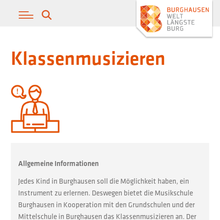
Klassenmusizieren
Allgemeine Informationen
Jedes Kind in Burghausen soll die Möglichkeit haben, ein
Instrument zu erlernen. Deswegen bietet die Musikschule
Burghausen in Kooperation mit den Grundschulen und der
Mittelschule in Burghausen das Klassenmusizieren an. Der