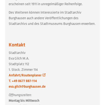
erscheinen seit 1911 in unregelmäßiger Reihenfolge.
Des Weiteren können Interessierte im Stadtarchiv
Burghausen auch andere Veröffentlichungen des
Stadtarchivs und des Stadtmuseums Burghausen erwerben.
Kontakt
Stadtarchiv
Eva Gilch M.A.
Stadtplatz 112
1. Stock. Zimmer 114
Anfahrt/Routenplaner
T. +49 8677 887-114
eva.gilch@burghausen.de
Öffnungszeiten:
Montag bis Mittwoch