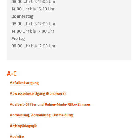
08:00 Uhr bis 12:00 Uhr
14:00 Uhr bis 16:30 Uhr
Donnerstag
08:00 Uhr bis 12:00 Uhr
14:00 Uhr bis 17:00 Uhr
Freitag
08:00 Uhr bis 12:00 Uhr
A-C
Abfallentsorgung
Abwasserbeseitigung (Kanalwerk)
Adalbert-Stifter und Rainer-Maria-Rilke-Zimmer
Anmeldung, Abmeldung, Ummeldung
Archivpädagogik
Ausleihe