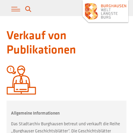
Verkauf von
Publikationen
Allgemeine Informationen
Das Stadtarchiv Burghausen betreut und verkauft die Reihe
„Burghauser Geschichtsblätter“. Die Geschichtsblätter