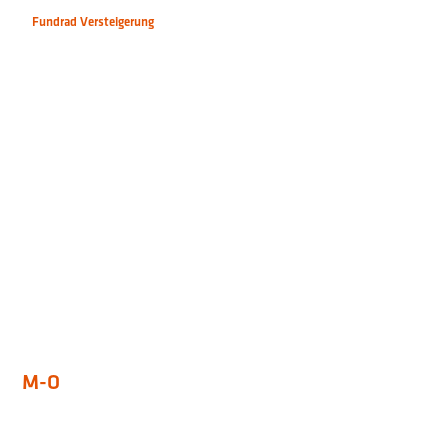
Fundrad Versteigerung
M-O