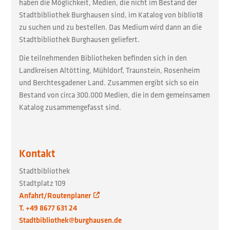
haben die Möglichkeit, Medien, die nicht im Bestand der
Stadtbibliothek Burghausen sind, im Katalog von biblio18
zu suchen und zu bestellen. Das Medium wird dann an die
Stadtbibliothek Burghausen geliefert.
Die teilnehmenden Bibliotheken befinden sich in den
Landkreisen Altötting, Mühldorf, Traunstein, Rosenheim
und Berchtesgadener Land. Zusammen ergibt sich so ein
Bestand von circa 300.000 Medien, die in dem gemeinsamen
Katalog zusammengefasst sind.
Kontakt
Stadtbibliothek
Stadtplatz 109
Anfahrt/Routenplaner
T. +49 8677 631 24
Stadtbibliothek@burghausen.de