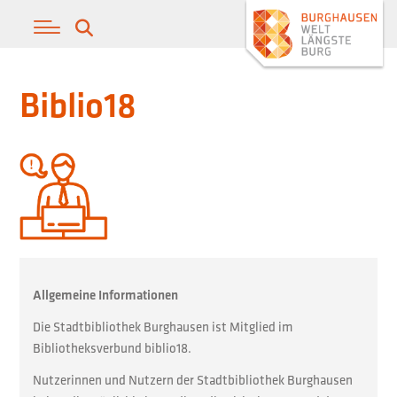
Biblio18
Allgemeine Informationen
Die Stadtbibliothek Burghausen ist Mitglied im
Bibliotheksverbund biblio18.
Nutzerinnen und Nutzern der Stadtbibliothek Burghausen