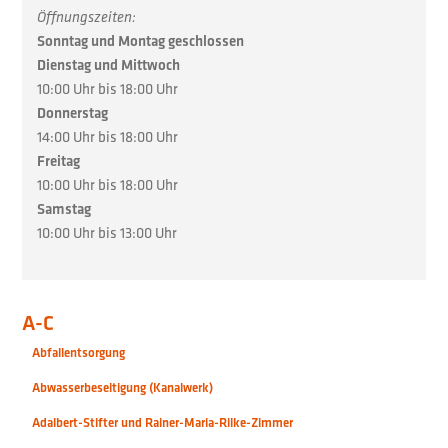
Öffnungszeiten:
Sonntag und Montag geschlossen
Dienstag und Mittwoch
10:00 Uhr bis 18:00 Uhr
Donnerstag
14:00 Uhr bis 18:00 Uhr
Freitag
10:00 Uhr bis 18:00 Uhr
Samstag
10:00 Uhr bis 13:00 Uhr
A-C
Abfallentsorgung
Abwasserbeseitigung (Kanalwerk)
Adalbert-Stifter und Rainer-Maria-Rilke-Zimmer