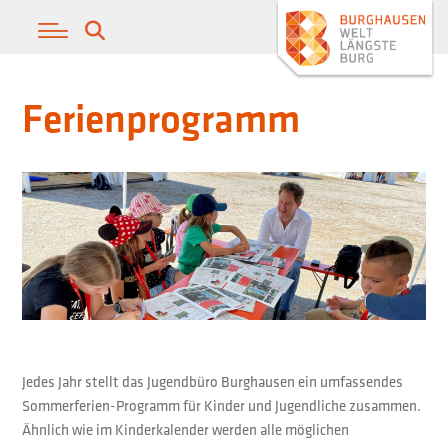
Ferienprogramm
Jedes Jahr stellt das Jugendbüro Burghausen ein umfassendes
Sommerferien-Programm für Kinder und Jugendliche zusammen.
Ähnlich wie im Kinderkalender werden alle möglichen