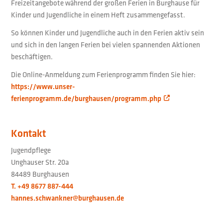
Freizeitangebote während der großen Ferien in Burghause für
Kinder und Jugendliche in einem Heft zusammengefasst.
So können Kinder und Jugendliche auch in den Ferien aktiv sein
und sich in den langen Ferien bei vielen spannenden Aktionen
beschäftigen.
Die Online-Anmeldung zum Ferienprogramm finden Sie hier:
https://www.unser-
ferienprogramm.de/burghausen/programm.php
Kontakt
Jugendpflege
Unghauser Str. 20a
84489 Burghausen
T. +49 8677 887-444
hannes.schwankner@burghausen.de