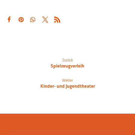
Zurück
Spielzeugverleih
Weiter
Kinder- und Jugendtheater