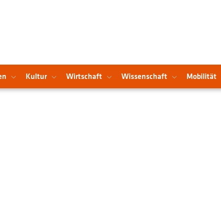
en
Kultur
Wirtschaft
Wissenschaft
Mobilität