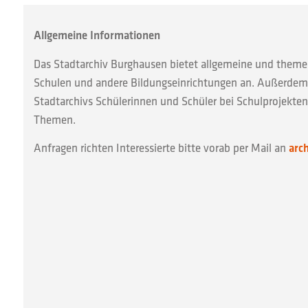
Allgemeine Informationen
Das Stadtarchiv Burghausen bietet allgemeine und them
Schulen und andere Bildungseinrichtungen an. Außerdem
Stadtarchivs Schülerinnen und Schüler bei Schulprojekten
Themen.
Anfragen richten Interessierte bitte vorab per Mail an
arc