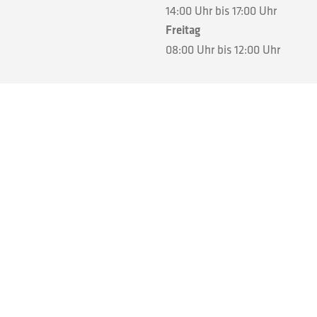
14:00 Uhr bis 17:00 Uhr
Freitag
08:00 Uhr bis 12:00 Uhr