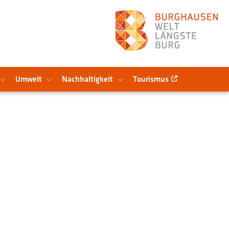
Umwelt
Nachhaltigkeit
Tourismus