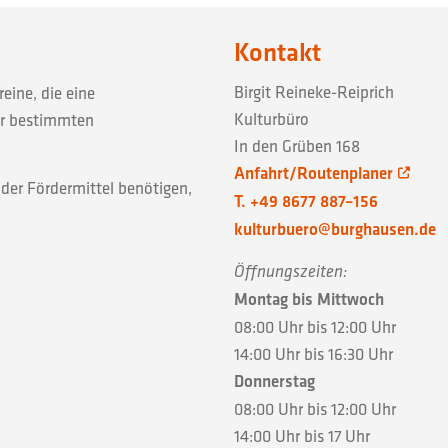
Kontakt
Birgit Reineke-Reiprich
eine, die eine
Kulturbüro
er bestimmten
In den Grüben 168
Anfahrt/Routenplaner
oder Fördermittel benötigen,
T. +49 8677 887–156
kulturbuero@burghausen.de
Öffnungszeiten:
Montag bis Mittwoch
08:00 Uhr bis 12:00 Uhr
14:00 Uhr bis 16:30 Uhr
Donnerstag
08:00 Uhr bis 12:00 Uhr
14:00 Uhr bis 17 Uhr