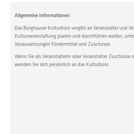
Allgemeine Informationen
Das Burghauser Kulturbüro vergibt an Veranstalter und Ver
Kulturveranstaltung planen und durchführen wollen, unt
Voraussetzungen Fördermittel und Zuschüsse.
Wenn Sie als Veranstalterin oder Veranstalter Zuschüsse 
wenden Sie sich persönlich an das Kulturbüro.