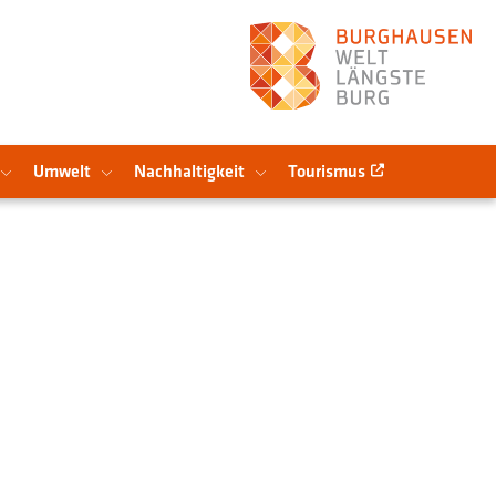
Umwelt
Nachhaltigkeit
Tourismus