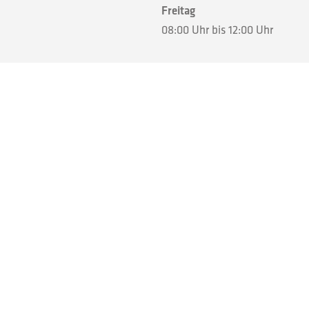
Freitag
08:00 Uhr bis 12:00 Uhr