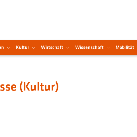
en
Kultur
Wirtschaft
Wissenschaft
Mobilität
sse (Kultur)