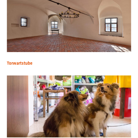
Torwartstube