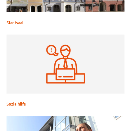
Stadtsaal
Sozialhilfe