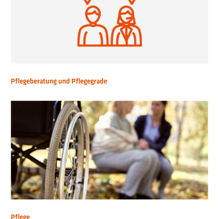
Pflegeberatung und Pflegegrade
Pflege