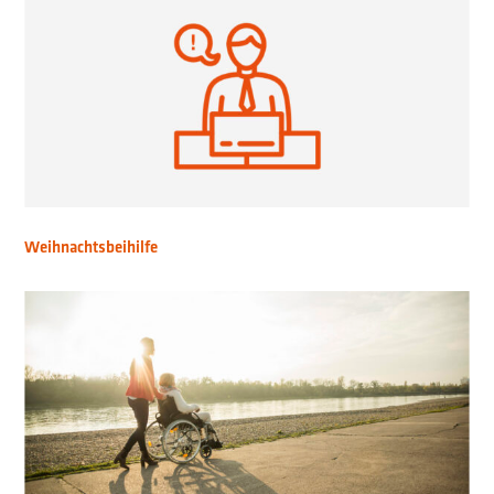
Weihnachtsbeihilfe