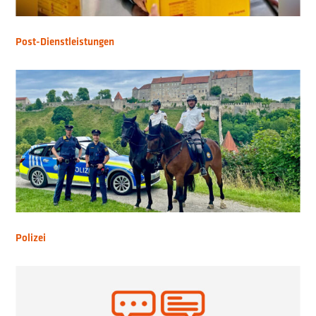
Post-Dienstleistungen
Polizei