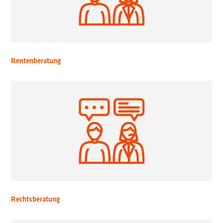
Rentenberatung
Rechtsberatung