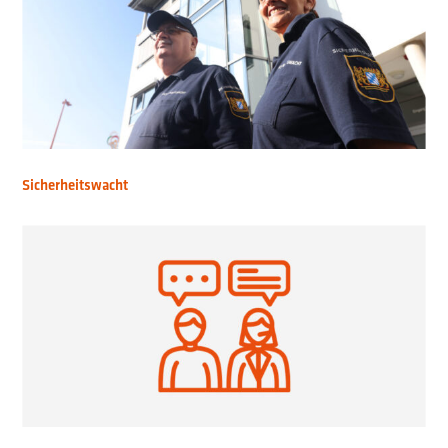
Sicherheitswacht