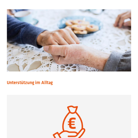
Unterstützung im Alltag