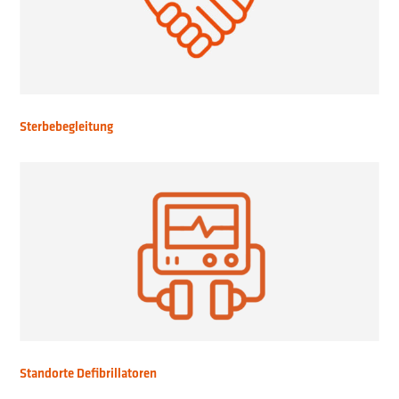
Sterbebegleitung
Standorte Defibrillatoren