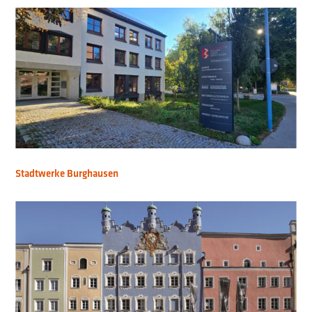
Stadtwerke Burghausen