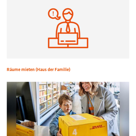
Räume mieten (Haus der Familie)