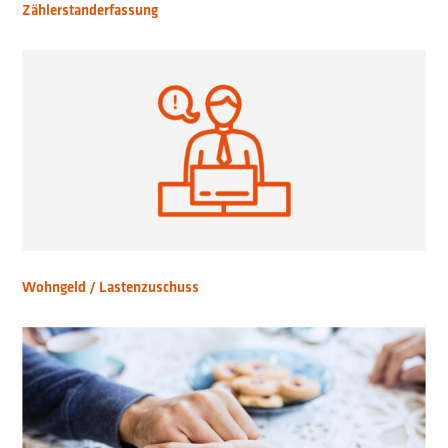
Zählerstanderfassung
Wohngeld / Lastenzuschuss