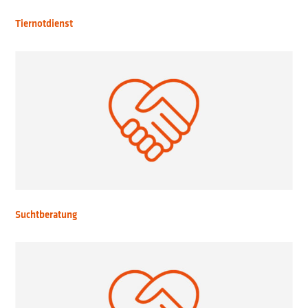
Tiernotdienst
Suchtberatung