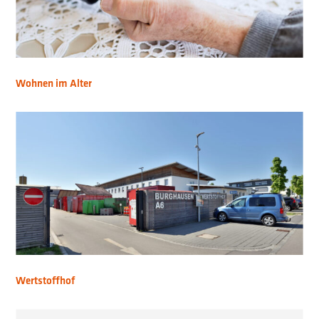
Wohnen im Alter
Wertstoffhof