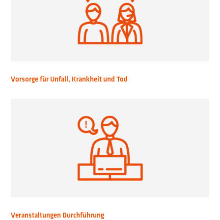
Vorsorge für Unfall, Krankheit und Tod
Veranstaltungen Durchführung