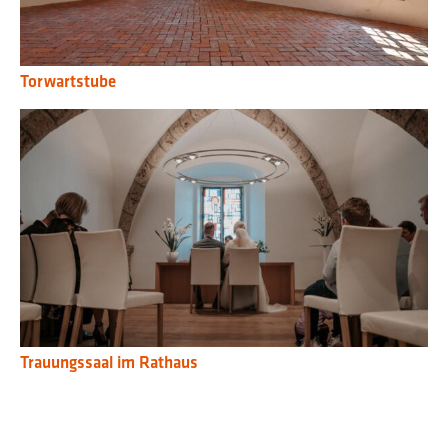
Torwartstube
Trauungssaal im Rathaus