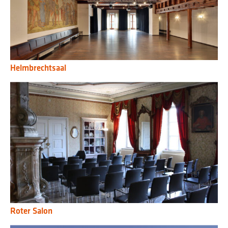
Helmbrechtsaal
Roter Salon