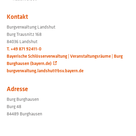
Kontakt
Burgverwaltung Landshut
Burg Trausnitz 168
84036 Landshut
T. +49 871 92411-0
Bayerische Schlösserverwaltung | Veranstaltungsräume | Burg
Burghausen (bayern.de)
burgverwaltung.landshut@bsv.bayern.de
Adresse
Burg Burghausen
Burg 48
84489 Burghausen