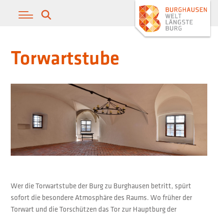
Torwartstube
Wer die Torwartstube der Burg zu Burghausen betritt, spürt
sofort die besondere Atmosphäre des Raums. Wo früher der
Torwart und die Torschützen das Tor zur Hauptburg der