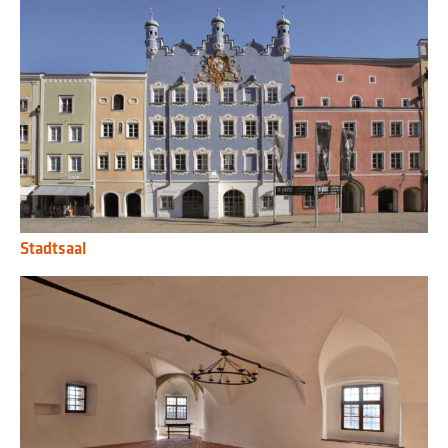
Stadtsaal