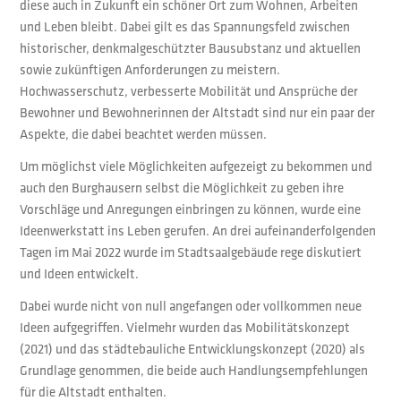
diese auch in Zukunft ein schöner Ort zum Wohnen, Arbeiten
und Leben bleibt. Dabei gilt es das Spannungsfeld zwischen
historischer, denkmalgeschützter Bausubstanz und aktuellen
sowie zukünftigen Anforderungen zu meistern.
Hochwasserschutz, verbesserte Mobilität und Ansprüche der
Bewohner und Bewohnerinnen der Altstadt sind nur ein paar der
Aspekte, die dabei beachtet werden müssen.
Um möglichst viele Möglichkeiten aufgezeigt zu bekommen und
auch den Burghausern selbst die Möglichkeit zu geben ihre
Vorschläge und Anregungen einbringen zu können, wurde eine
Ideenwerkstatt ins Leben gerufen. An drei aufeinanderfolgenden
Tagen im Mai 2022 wurde im Stadtsaalgebäude rege diskutiert
und Ideen entwickelt.
Dabei wurde nicht von null angefangen oder vollkommen neue
Ideen aufgegriffen. Vielmehr wurden das Mobilitätskonzept
(2021) und das städtebauliche Entwicklungskonzept (2020) als
Grundlage genommen, die beide auch Handlungsempfehlungen
für die Altstadt enthalten.