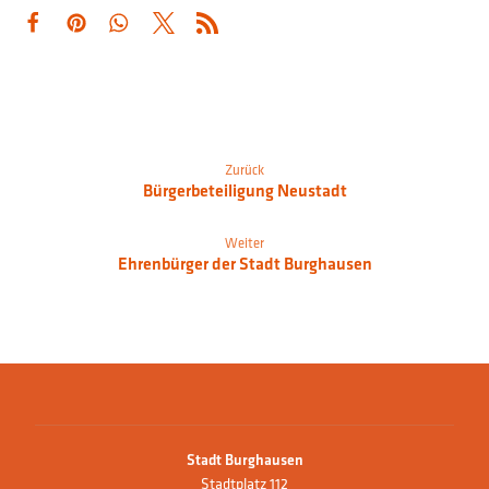
Zurück
Bürgerbeteiligung Neustadt
Weiter
Ehrenbürger der Stadt Burghausen
Stadt Burghausen
Stadtplatz 112