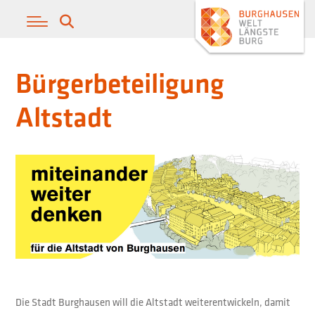
Bürgerbeteiligung
Altstadt
Die Stadt Burghausen will die Altstadt weiterentwickeln, damit