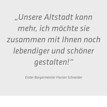
„Unsere Altstadt kann
mehr, ich möchte sie
zusammen mit Ihnen noch
lebendiger und schöner
gestalten!“
Erster Bürgermeister Florian Schneider