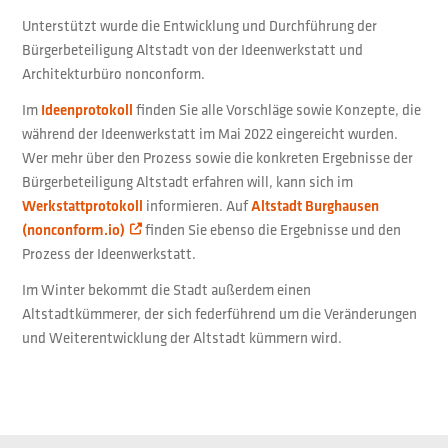
Unterstützt wurde die Entwicklung und Durchführung der
Bürgerbeteiligung Altstadt von der Ideenwerkstatt und
Architekturbüro nonconform.
Im
finden Sie alle Vorschläge sowie Konzepte, die
Ideenprotokoll
während der Ideenwerkstatt im Mai 2022 eingereicht wurden.
Wer mehr über den Prozess sowie die konkreten Ergebnisse der
Bürgerbeteiligung Altstadt erfahren will, kann sich im
informieren. Auf
Werkstattprotokoll
Altstadt Burghausen
finden Sie ebenso die Ergebnisse und den
(nonconform.io)
Prozess der Ideenwerkstatt.
Im Winter bekommt die Stadt außerdem einen
Altstadtkümmerer, der sich federführend um die Veränderungen
und Weiterentwicklung der Altstadt kümmern wird.