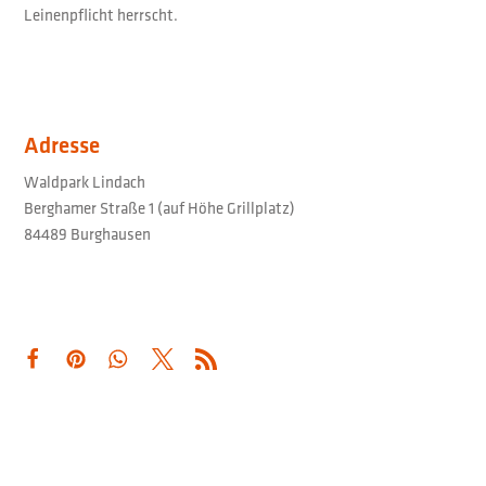
Leinenpflicht herrscht.
Adresse
Waldpark Lindach
Berghamer Straße 1 (auf Höhe Grillplatz)
84489 Burghausen