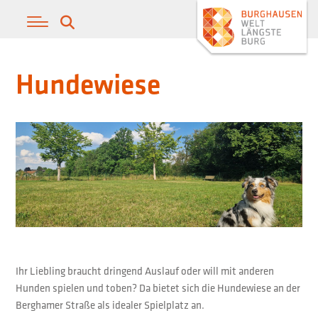
Hundewiese
Ihr Liebling braucht dringend Auslauf oder will mit anderen
Hunden spielen und toben? Da bietet sich die Hundewiese an der
Berghamer Straße als idealer Spielplatz an.