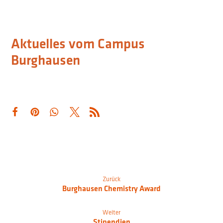
Aktuelles vom Campus
Burghausen
Zurück
Burghausen Chemistry Award
Weiter
Stipendien