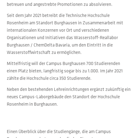
betreuen und angestrebte Promotionen zu absolvieren.
Seit dem Jahr 2021 betreibt die Technische Hochschule
Rosenheim am Standort Burghausen in Zusammenarbeit mit
internationalen Konzernen vor Ort und verschiedenen
Organisationen und Initiativen das Wasserstoff-Reallabor
Burghausen / ChemDelta Bavaria, um den Eintritt in die
Wasserstoffwirtschaft zu ermöglichen.
Mittelfristig will der Campus Burghausen 700 Studierenden
einen Platz bieten, langfristig sogar bis zu 1.000. Im Jahr 2021
zählte die Hochschule circa 350 Studierende.
Neben den bestehenden Lehreinrichtungen ergänzt zukünftig ein
neues Campus-Laborgebäude den Standort der Hochschule
Rosenheim in Burghausen.
Einen Überblick über die Studiengänge, die am Campus