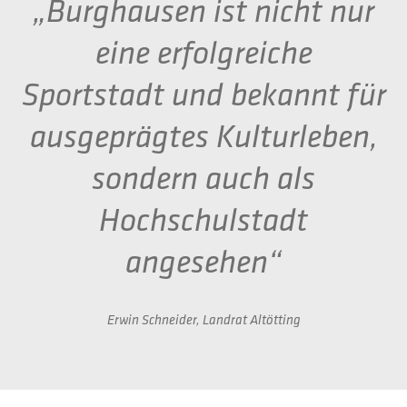
„Burghausen ist nicht nur
eine erfolgreiche
Sportstadt
und bekannt für
ausgeprägtes Kulturleben,
sondern auch
als
Hochschulstadt
angesehen“
Erwin Schneider, Landrat Altötting