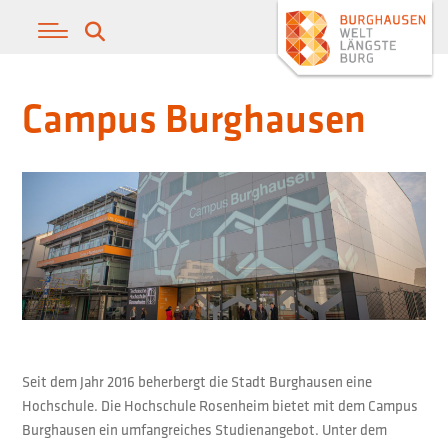
Campus Burghausen
Seit dem Jahr 2016 beherbergt die Stadt Burghausen eine
Hochschule. Die Hochschule Rosenheim bietet mit dem Campus
Burghausen ein umfangreiches Studienangebot. Unter dem