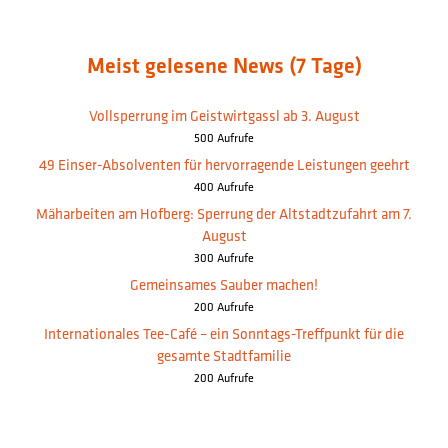
Meist gelesene News (7 Tage)
Vollsperrung im Geistwirtgassl ab 3. August
500 Aufrufe
49 Einser-Absolventen für hervorragende Leistungen geehrt
400 Aufrufe
Mäharbeiten am Hofberg: Sperrung der Altstadtzufahrt am 7.
August
300 Aufrufe
Gemeinsames Sauber machen!
200 Aufrufe
Internationales Tee-Café – ein Sonntags-Treffpunkt für die
gesamte Stadtfamilie
200 Aufrufe