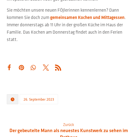
Sie möchten unsere neuen FÖJlerinnen kennenlernen? Dann
kommen Sie doch zum
gemeinsamen Kochen und Mittagessen
.
Immer donnerstags ab 11 Uhr in der großen Küche im Haus der
Familie. Das Kochen am Donnerstag findet auch in den Ferien
statt.
26. September 2023
Zurück
Der gebeutelte Mann als neuestes Kunstwerk zu sehen im