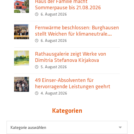
Haus der Familie macht
Sommerpause bis 21.08.2026
6. August 2026
Fernwärme beschlossen: Burghausen
stellt Weichen für klimaneutrale
Wärmeversorgung
6. August 2026
Rathausgalerie zeigt Werke von
Dimitria Stefanova Kirjakova
5. August 2026
49 Einser-Absolventen für
hervorragende Leistungen geehrt
4. August 2026
Kategorien