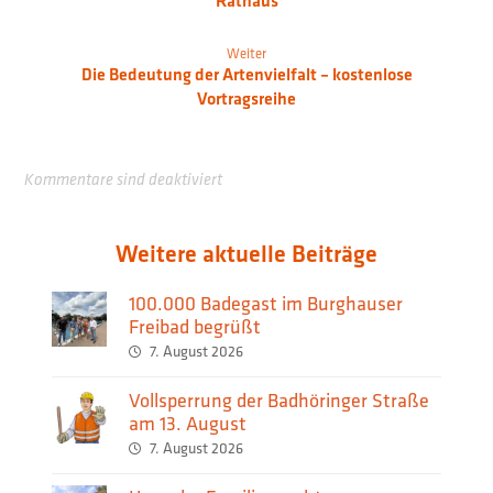
Rathaus
Weiter
Die Bedeutung der Artenvielfalt – kostenlose
Vortragsreihe
Kommentare sind deaktiviert
Weitere aktuelle Beiträge
100.000 Badegast im Burghauser
Freibad begrüßt
7. August 2026
Vollsperrung der Badhöringer Straße
am 13. August
7. August 2026