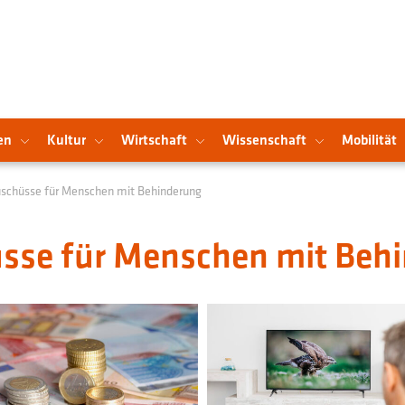
en
Kultur
Wirtschaft
Wissenschaft
Mobilität
schüsse für Menschen mit Behinderung
sse für Menschen mit Beh