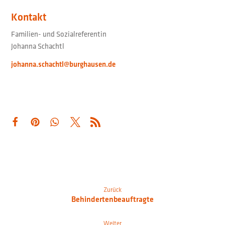
Kontakt
Familien- und Sozialreferentin
Johanna Schachtl
johanna.schachtl@burghausen.de
Zurück
Behindertenbeauftragte
Weiter