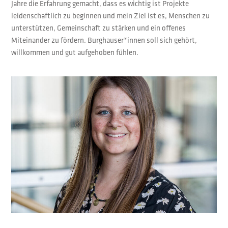
Jahre die Erfahrung gemacht, dass es wichtig ist Projekte
leidenschaftlich zu beginnen und mein Ziel ist es, Menschen zu
unterstützen, Gemeinschaft zu stärken und ein offenes
Miteinander zu fördern. Burghauser*innen soll sich gehört,
willkommen und gut aufgehoben fühlen.