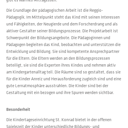
Die Grundlage der pädagogischen Arbeit ist die Reggio-
Pädagogik. Im Mittelpunkt steht das Kind mit seinen Interessen
und Fähigkeiten, der Neugierde und dem Forscherdrang und als
aktiver Gestalter seiner Bildungsprozesse. Die Projektarbeit ist
Schwerpunkt der Bildungsangebote. Die Pädagoginnen und
Pädagogen begleiten das Kind, beobachten und unterstützen die
Entwicklung und Bildung. Sie sind kompetente Ansprechpartner
für die Eltern. Die Eltern werden an den Bildungsprozessen
beteiligt, sie sind die Experten ihres Kindes und nehmen aktiv
am Kindergartenalltag teil. Die Räume sind so gestaltet, dass sie
für die Kinder Anreiz und Herausforderung zugleich sind und eine
gute Lernatmosphäre ausstrahlen. Die Kinder sind bei der
Gestaltung mit ein bezogen und ihre Spuren werden sichtbar.
Besonderheit
Die Kindertageseinrichtung St. Konrad bietet in der offenen
Spielezeit der Kinder unterschiedliche Bildungs- und