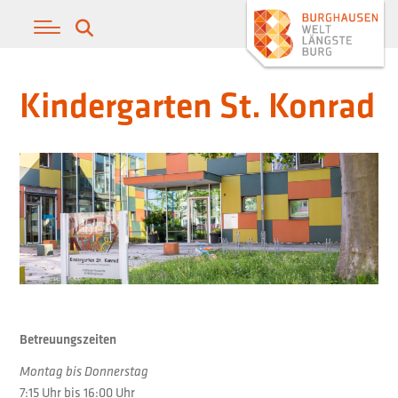
Kindergarten St. Konrad
Betreuungszeiten
Montag bis Donnerstag
7:15 Uhr bis 16:00 Uhr