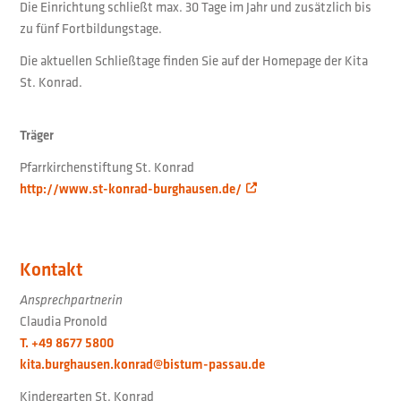
Die Einrichtung schließt max. 30 Tage im Jahr und zusätzlich bis
zu fünf Fortbildungstage.
Die aktuellen Schließtage finden Sie auf der Homepage der Kita
St. Konrad.
Träger
Pfarrkirchenstiftung St. Konrad
http://www.st-konrad-burghausen.de/
Kontakt
Ansprechpartnerin
Claudia Pronold
T. +49 8677 5800
kita.burghausen.konrad@bistum-passau.de
Kindergarten St. Konrad