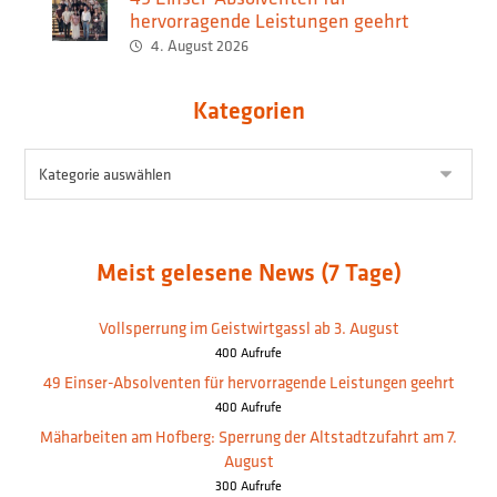
hervorragende Leistungen geehrt
4. August 2026
Kategorien
Meist gelesene News (7 Tage)
Vollsperrung im Geistwirtgassl ab 3. August
400 Aufrufe
49 Einser-Absolventen für hervorragende Leistungen geehrt
400 Aufrufe
Mäharbeiten am Hofberg: Sperrung der Altstadtzufahrt am 7.
August
300 Aufrufe