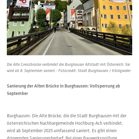
Die Alte Grenzbrücke verbindet die Burghauser Altstadt mit Österreich: Sie
wird ab 8. September saniert.- Fotocredit: Stadt Burghausen / Königseder
Sanierung der Alten Brücke in Burghausen: Vollsperrung ab
September
Burghausen. Die Alte Brücke, die die Stadt Burghausen mit der
österreichischen Nachbargemeinde Hochburg-Ach verbindet,
wird ab September 2025 umfassend saniert. Es gibt einen
dringenden Sanierungsbedarf: Bei einer Bauwerksprüfung