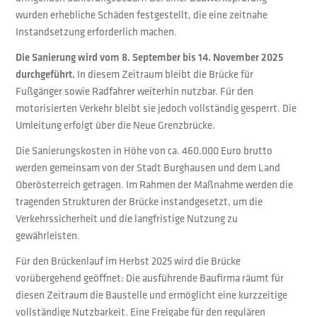
wurden erhebliche Schäden festgestellt, die eine zeitnahe
Instandsetzung erforderlich machen.
Die Sanierung wird vom 8. September bis 14. November 2025
In diesem Zeitraum bleibt die Brücke für
durchgeführt.
Fußgänger sowie Radfahrer weiterhin nutzbar. Für den
motorisierten Verkehr bleibt sie jedoch vollständig gesperrt. Die
Umleitung erfolgt über die Neue Grenzbrücke.
Die Sanierungskosten in Höhe von ca. 460.000 Euro brutto
werden gemeinsam von der Stadt Burghausen und dem Land
Oberösterreich getragen. Im Rahmen der Maßnahme werden die
tragenden Strukturen der Brücke instandgesetzt, um die
Verkehrssicherheit und die langfristige Nutzung zu
gewährleisten.
Für den Brückenlauf im Herbst 2025 wird die Brücke
vorübergehend geöffnet: Die ausführende Baufirma räumt für
diesen Zeitraum die Baustelle und ermöglicht eine kurzzeitige
vollständige Nutzbarkeit. Eine Freigabe für den regulären