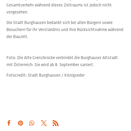
Gesamtverkehr während dieses Zeitraums ist jedoch nicht
vorgesehen.
Die Stadt Burghausen bedankt sich bei allen Bürgern sowie
Besuchern für ihr Verständnis und ihre Rücksichtnahme während
der Bauzeit.
Foto: Die Alte Grenzbrücke verbindet die Burghauser Altstadt
mit Österreich: Sie wird ab 8. September saniert.
Fotocredit: Stadt Burghausen / Königseder