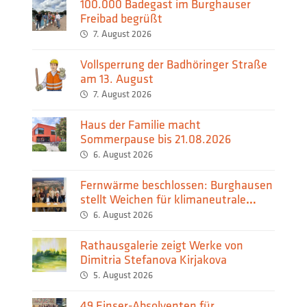
100.000 Badegast im Burghauser
Freibad begrüßt
7. August 2026
Vollsperrung der Badhöringer Straße
am 13. August
7. August 2026
Haus der Familie macht
Sommerpause bis 21.08.2026
6. August 2026
Fernwärme beschlossen: Burghausen
stellt Weichen für klimaneutrale
Wärmeversorgung
6. August 2026
Rathausgalerie zeigt Werke von
Dimitria Stefanova Kirjakova
5. August 2026
49 Einser-Absolventen für