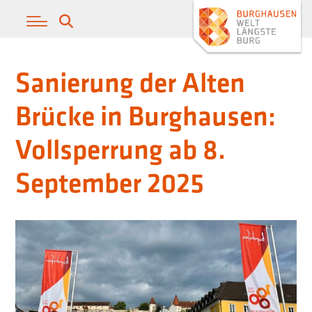
Sanierung der Alten
Brücke in Burghausen:
Vollsperrung ab 8.
September 2025