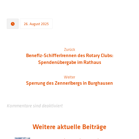
26. August 2025
Zurück
Benefiz-Schifferlrennen des Rotary Clubs:
Spendenübergabe im Rathaus
Weiter
Sperrung des Zennerlbergs in Burghausen
Kommentare sind deaktiviert
Weitere aktuelle Beiträge