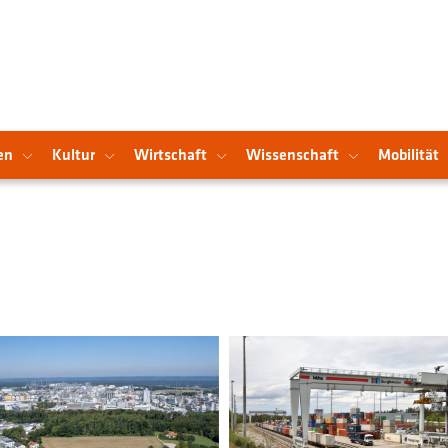
en
Kultur
Wirtschaft
Wissenschaft
Mobilität