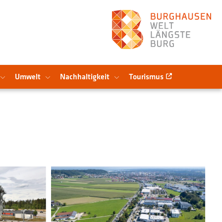
Umwelt
Nachhaltigkeit
Tourismus