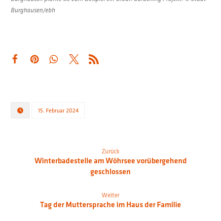
Burghausen/ebh
15. Februar 2024
Zurück
Winterbadestelle am Wöhrsee vorübergehend
geschlossen
Weiter
Tag der Muttersprache im Haus der Familie