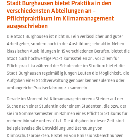
Stadt Burghausen bietet Praktika in den
verschiedensten Abteilungen an –
Pflichtpraktikum im Klimamanagement
ausgeschrieben
Die Stadt Burghausen ist nicht nur ein verlässlicher und guter
Arbeitgeber, sondern auch in der Ausbildung sehr aktiv. Neben
klassischen Ausbildungen in 15 verschiedenen Berufen, bietet die
Stadt auch hochwertige Praktikumsstellen an. Vor allem für
Pflichtpraktika während der Schule oder im Studium bietet die
Stadt Burghausen regelmäßig jungen Leuten die Möglichkeit, die
Aufgaben einer Stadtverwaltung genauer kennenzulernen oder
umfangreiche Praxiserfahrung zu sammeln.
Gerade im Moment ist Klimamanagerin Verena Steiner auf der
Suche nach einer Studentin oder einem Studenten, die bzw. der
sie im Sommersemester im Rahmen eines Pflichtpraktikums für
mehrere Monate unterstützt. Die Aufgaben in dieser Zeit sind
beispielsweise die Entwicklung und Betreuung von
Klimaschutzprojekten, Erstellen von Emissionsberechnungen