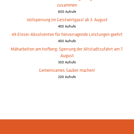
zusammen
800 Aufrufe
Vollsperrung im Geistwirtgassl ab 3. August
400 Aufrufe
49 Einser-Absolventen für hervorragende Leistungen geehrt
400 Aufrufe
Mäharbeiten am Hofberg: Sperrung der Altstadtzufahrt am 7.
August
300 Aufrufe
Gemeinsames Sauber machen!
200 Aufrufe