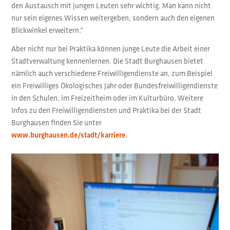
den Austausch mit jungen Leuten sehr wichtig. Man kann nicht
nur sein eigenes Wissen weitergeben, sondern auch den eigenen
Blickwinkel erweitern.“
Aber nicht nur bei Praktika können junge Leute die Arbeit einer
Stadtverwaltung kennenlernen. Die Stadt Burghausen bietet
nämlich auch verschiedene Freiwilligendienste an, zum Beispiel
ein Freiwilliges Ökologisches Jahr oder Bundesfreiwilligendienste
in den Schulen, im Freizeitheim oder im Kulturbüro. Weitere
Infos zu den Freiwilligendiensten und Praktika bei der Stadt
Burghausen finden Sie unter
.
www.burghausen.de/stadt/karriere