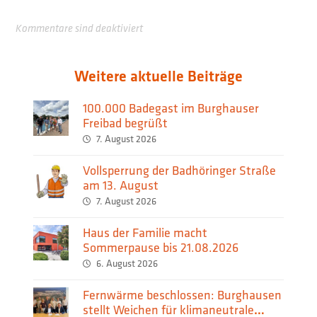
Kommentare sind deaktiviert
Weitere aktuelle Beiträge
100.000 Badegast im Burghauser
Freibad begrüßt
7. August 2026
Vollsperrung der Badhöringer Straße
am 13. August
7. August 2026
Haus der Familie macht
Sommerpause bis 21.08.2026
6. August 2026
Fernwärme beschlossen: Burghausen
stellt Weichen für klimaneutrale