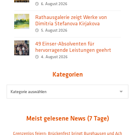
Wärmeversorgung
6. August 2026
Rathausgalerie zeigt Werke von
Dimitria Stefanova Kirjakova
5. August 2026
49 Einser-Absolventen für
hervorragende Leistungen geehrt
4. August 2026
Kategorien
Meist gelesene News (7 Tage)
Grenzenlos feiern: Brückenfest bringt Burghausen und Ach