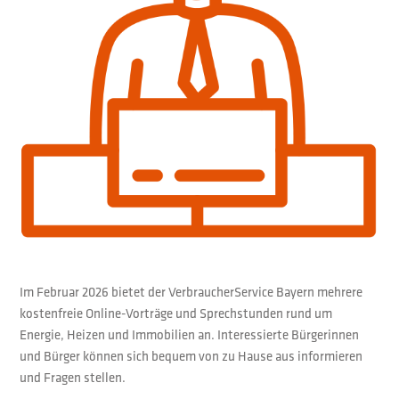
Im Februar 2026 bietet der VerbraucherService Bayern mehrere
kostenfreie Online-Vorträge und Sprechstunden rund um
Energie, Heizen und Immobilien an. Interessierte Bürgerinnen
und Bürger können sich bequem von zu Hause aus informieren
und Fragen stellen.