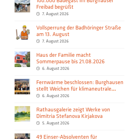
100.000 Badegast im Burghauser
Freibad begrüßt
7. August 2026
Vollsperrung der Badhöringer Straße
am 13. August
7. August 2026
Haus der Familie macht
Sommerpause bis 21.08.2026
6. August 2026
Fernwärme beschlossen: Burghausen
stellt Weichen für klimaneutrale
Wärmeversorgung
6. August 2026
Rathausgalerie zeigt Werke von
Dimitria Stefanova Kirjakova
5. August 2026
49 Einser-Absolventen für