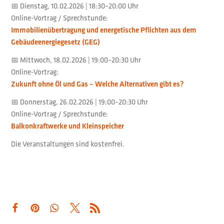
📅 Dienstag, 10.02.2026 | 18:30–20:00 Uhr
Online-Vortrag / Sprechstunde:
Immobilienübertragung und energetische Pflichten aus dem
Gebäudeenergiegesetz (GEG)
📅 Mittwoch, 18.02.2026 | 19:00–20:30 Uhr
Online-Vortrag:
Zukunft ohne Öl und Gas – Welche Alternativen gibt es?
📅 Donnerstag, 26.02.2026 | 19:00–20:30 Uhr
Online-Vortrag / Sprechstunde:
Balkonkraftwerke und Kleinspeicher
Die Veranstaltungen sind kostenfrei.