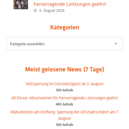
hervorragende Leistungen geehrt
4. August 2026
Kategorien
Meist gelesene News (7 Tage)
Vollsperrung im Geistwirtgassl ab 3. August
500 Aufrufe
49 Einser-Absolventen für hervorragende Leistungen geehrt
400 Aufrufe
Mäharbeiten am Hofberg: Sperrung der Altstadtzufahrt am 7.
August
300 Aufrufe