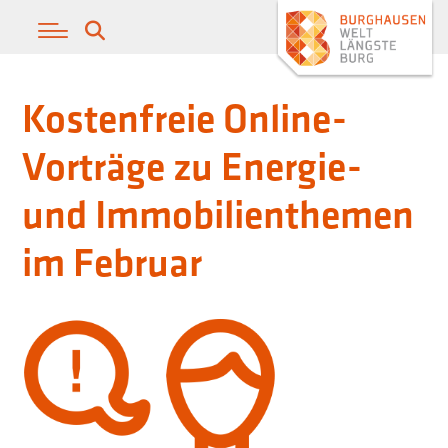
Kostenfreie Online-
Vorträge zu Energie-
und Immobilienthemen
im Februar