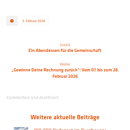
3. Februar 2026
Zurück
Ein Abendessen für die Gemeinschaft
Weiter
„Gewinne Deine Rechnung zurück“: Vom 07. bis zum 28.
Februar 2026
Kommentare sind deaktiviert
Weitere aktuelle Beiträge