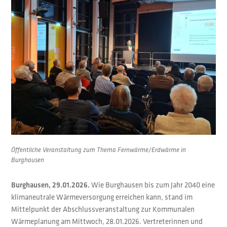
Öffentliche Veranstaltung zum Thema Fernwärme/Erdwärme in
Burghausen
Burghausen, 29.01.2026.
Wie Burghausen bis zum Jahr 2040 eine
klimaneutrale Wärmeversorgung erreichen kann, stand im
Mittelpunkt der Abschlussveranstaltung zur Kommunalen
Wärmeplanung am Mittwoch, 28.01.2026. Vertreterinnen und