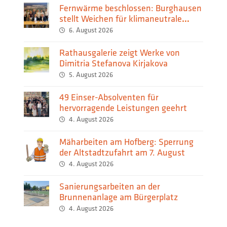
Fernwärme beschlossen: Burghausen
stellt Weichen für klimaneutrale
Wärmeversorgung
6. August 2026
Rathausgalerie zeigt Werke von
Dimitria Stefanova Kirjakova
5. August 2026
49 Einser-Absolventen für
hervorragende Leistungen geehrt
4. August 2026
Mäharbeiten am Hofberg: Sperrung
der Altstadtzufahrt am 7. August
4. August 2026
Sanierungsarbeiten an der
Brunnenanlage am Bürgerplatz
4. August 2026