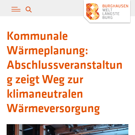
Kommunale
Wärmeplanung:
Abschlussveranstaltun
g zeigt Weg zur
klimaneutralen
Wärmeversorgung