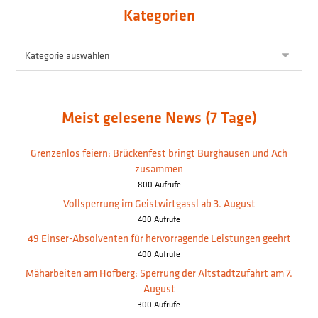
Kategorien
Meist gelesene News (7 Tage)
Grenzenlos feiern: Brückenfest bringt Burghausen und Ach
zusammen
800 Aufrufe
Vollsperrung im Geistwirtgassl ab 3. August
400 Aufrufe
49 Einser-Absolventen für hervorragende Leistungen geehrt
400 Aufrufe
Mäharbeiten am Hofberg: Sperrung der Altstadtzufahrt am 7.
August
300 Aufrufe