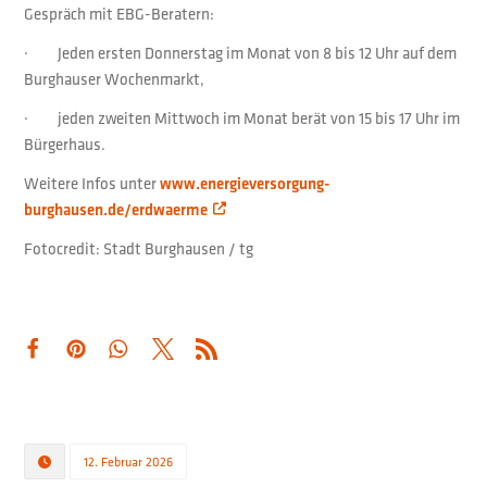
Gespräch mit EBG-Beratern:
· Jeden ersten Donnerstag im Monat von 8 bis 12 Uhr auf dem
Burghauser Wochenmarkt,
· jeden zweiten Mittwoch im Monat berät von 15 bis 17 Uhr im
Bürgerhaus.
Weitere Infos unter
www.energieversorgung-
burghausen.de/erdwaerme
Fotocredit: Stadt Burghausen / tg
12. Februar 2026