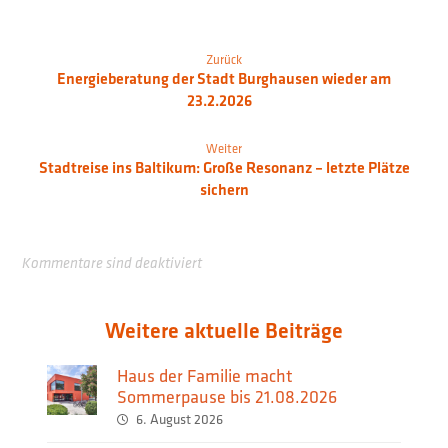
Zurück
Energieberatung der Stadt Burghausen wieder am
23.2.2026
Weiter
Stadtreise ins Baltikum: Große Resonanz – letzte Plätze
sichern
Kommentare sind deaktiviert
Weitere aktuelle Beiträge
Haus der Familie macht
Sommerpause bis 21.08.2026
6. August 2026