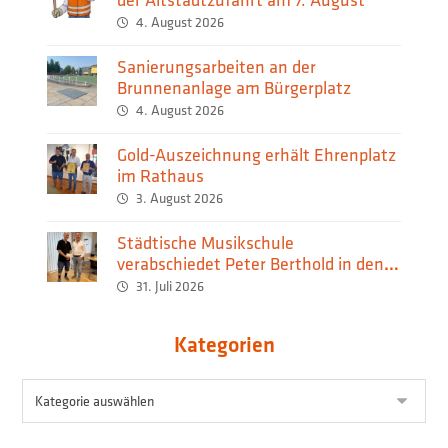
4. August 2026
Sanierungsarbeiten an der
Brunnenanlage am Bürgerplatz
4. August 2026
Gold-Auszeichnung erhält Ehrenplatz
im Rathaus
3. August 2026
Städtische Musikschule
verabschiedet Peter Berthold in den
Ruhestand
31. Juli 2026
Kategorien