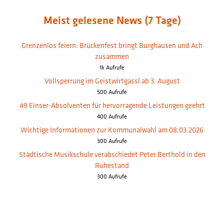
Meist gelesene News (7 Tage)
Grenzenlos feiern: Brückenfest bringt Burghausen und Ach
zusammen
1k Aufrufe
Vollsperrung im Geistwirtgassl ab 3. August
500 Aufrufe
49 Einser-Absolventen für hervorragende Leistungen geehrt
400 Aufrufe
Wichtige Informationen zur Kommunalwahl am 08.03.2026
300 Aufrufe
Städtische Musikschule verabschiedet Peter Berthold in den
Ruhestand
300 Aufrufe