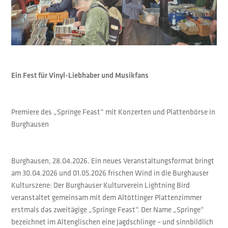
Ein Fest für Vinyl-Liebhaber und Musikfans
Premiere des „Springe Feast“ mit Konzerten und Plattenbörse in
Burghausen
Burghausen, 28.04.2026. Ein neues Veranstaltungsformat bringt
am 30.04.2026 und 01.05.2026 frischen Wind in die Burghauser
Kulturszene: Der Burghauser Kulturverein Lightning Bird
veranstaltet gemeinsam mit dem Altöttinger Plattenzimmer
erstmals das zweitägige „Springe Feast“. Der Name „Springe“
bezeichnet im Altenglischen eine Jagdschlinge – und sinnbildlich