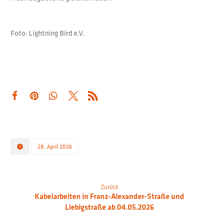
Foto: Lightning Bird e.V.
28. April 2026
Zurück
Kabelarbeiten in Franz-Alexander-Straße und
Liebigstraße ab 04.05.2026