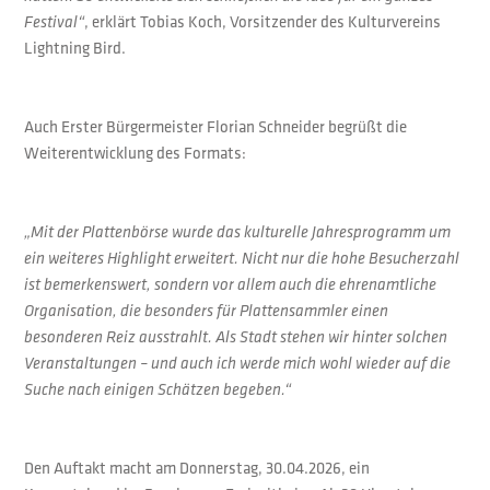
, erklärt Tobias Koch, Vorsitzender des Kulturvereins
Festival“
Lightning Bird.
Auch Erster Bürgermeister Florian Schneider begrüßt die
Weiterentwicklung des Formats:
„Mit der Plattenbörse wurde das kulturelle Jahresprogramm um
ein weiteres Highlight erweitert. Nicht nur die hohe Besucherzahl
ist bemerkenswert, sondern vor allem auch die ehrenamtliche
Organisation, die besonders für Plattensammler einen
besonderen Reiz ausstrahlt. Als Stadt stehen wir hinter solchen
Veranstaltungen – und auch ich werde mich wohl wieder auf die
Suche nach einigen Schätzen begeben.“
Den Auftakt macht am Donnerstag, 30.04.2026, ein