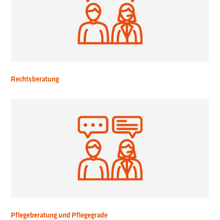
Rechtsberatung
Pflegeberatung und Pflegegrade