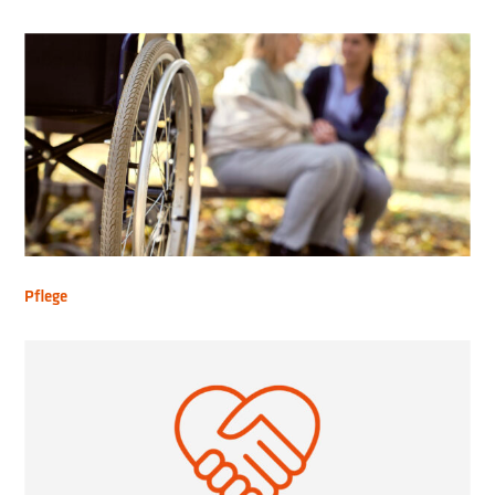
Pflege