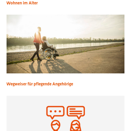
Wohnen im Alter
Wegweiser für pflegende Angehörige