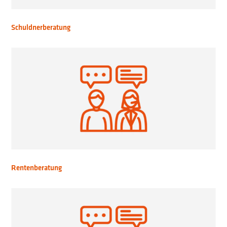
Schuldnerberatung
Rentenberatung