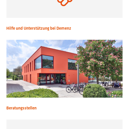
Hilfe und Unterstützung bei Demenz
Beratungsstellen