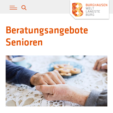
Beratungsangebote
Senioren