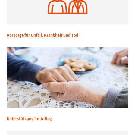
Vorsorge für Unfall, Krankheit und Tod
Unterstützung im Alltag