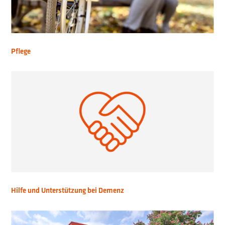
Pflege
Hilfe und Unterstützung bei Demenz