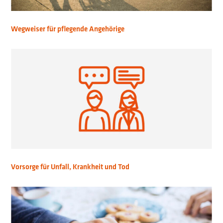
Wegweiser für pflegende Angehörige
Vorsorge für Unfall, Krankheit und Tod