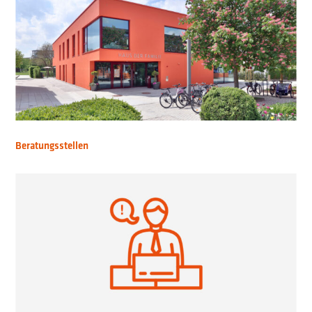
Beratungsstellen