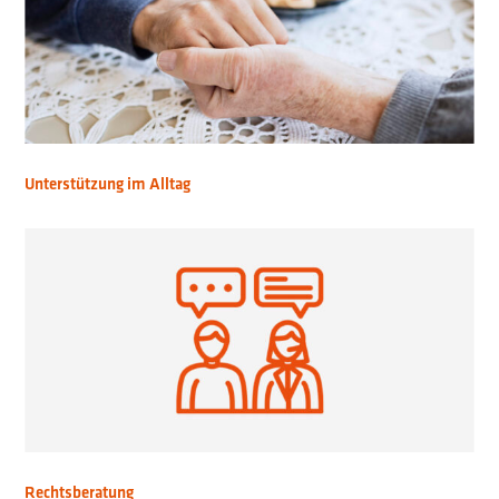
Unterstützung im Alltag
Rechtsberatung