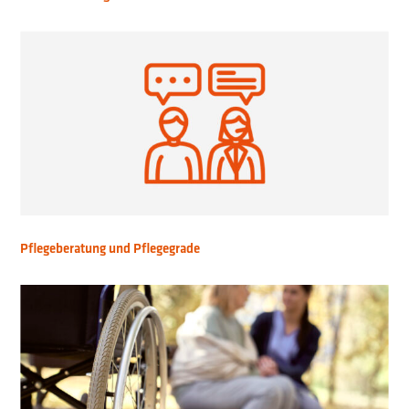
Pflegeberatung und Pflegegrade