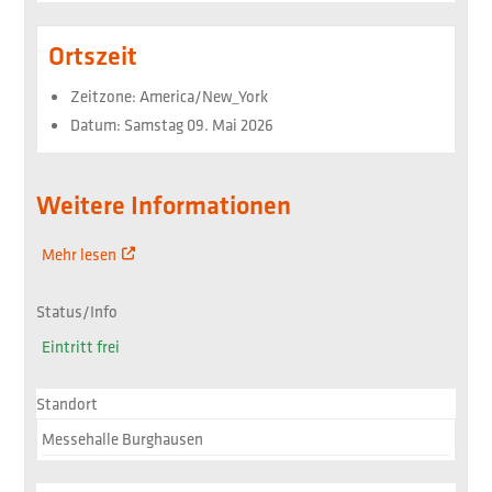
Ortszeit
Zeitzone:
America/New_York
Datum:
Samstag 09. Mai 2026
Weitere Informationen
Mehr lesen
Status/Info
Eintritt frei
Standort
Messehalle Burghausen