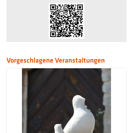
Vorgeschlagene Veranstaltungen