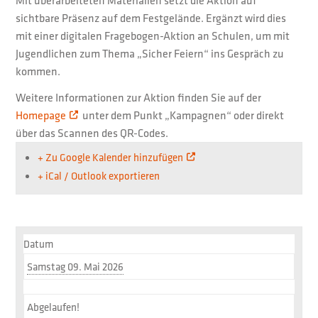
Mit überarbeiteten Materialien setzt die Aktion auf
sichtbare Präsenz auf dem Festgelände. Ergänzt wird dies
mit einer digitalen Fragebogen-Aktion an Schulen, um mit
Jugendlichen zum Thema „Sicher Feiern“ ins Gespräch zu
kommen.
Weitere Informationen zur Aktion finden Sie auf der
Homepage
unter dem Punkt „Kampagnen“ oder direkt
über das Scannen des QR-Codes.
+ Zu Google Kalender hinzufügen
+ iCal / Outlook exportieren
Datum
Samstag 09. Mai 2026
Abgelaufen!