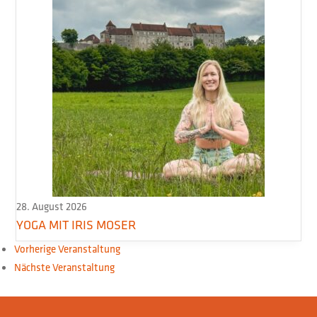
28. August 2026
YOGA MIT IRIS MOSER
Vorherige Veranstaltung
Nächste Veranstaltung