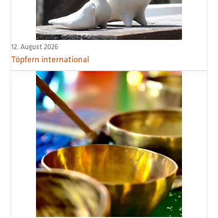
12. August 2026
Töpfern international