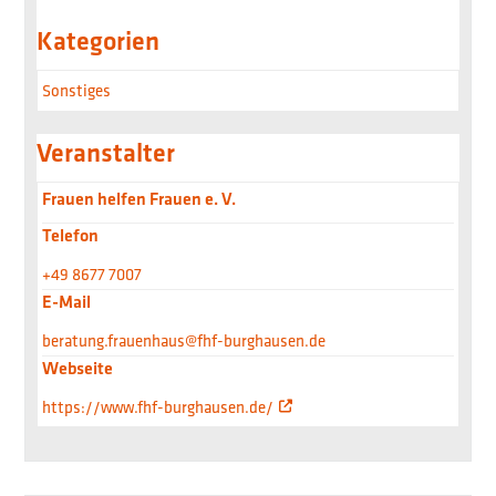
Kategorien
Sonstiges
Veranstalter
Frauen helfen Frauen e. V.
Telefon
+49 8677 7007
E-Mail
beratung.frauenhaus@fhf-burghausen.de
Webseite
https://www.fhf-burghausen.de/