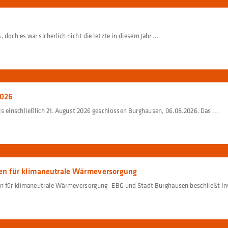
 doch es war sicherlich nicht die letzte in diesem Jahr ...
2026
einschließlich 21. August 2026 geschlossen Burghausen, 06.08.2026. Das ...
hen für klimaneutrale Wärmeversorgung
n für klimaneutrale Wärmeversorgung EBG und Stadt Burghausen beschließt Inv