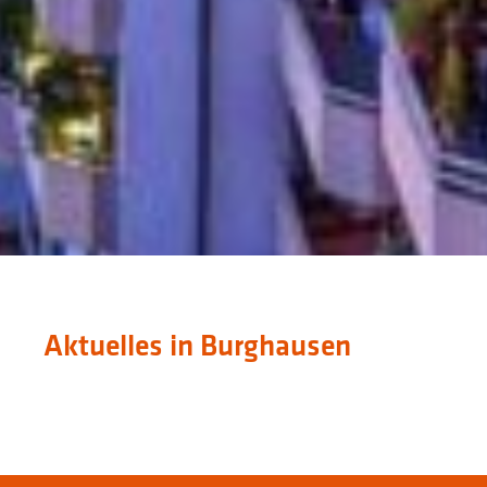
Aktuelles in Burghausen