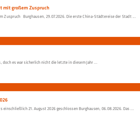
ert mit großem Zuspruch
m Zuspruch Burghausen, 29.07.2026. Die erste China-Städtereise der Stadt ...
 doch es war sicherlich nicht die letzte in diesem Jahr ...
2026
einschließlich 21. August 2026 geschlossen Burghausen, 06.08.2026. Das ...