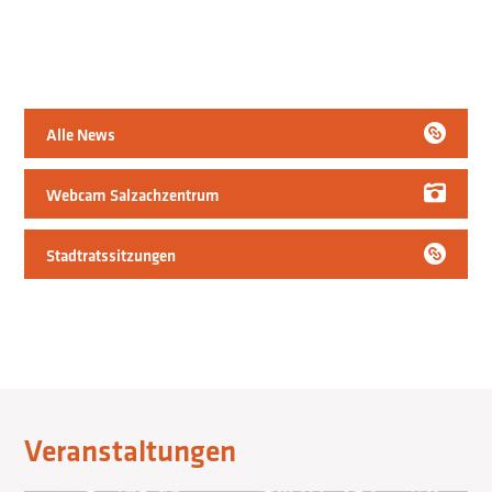
Alle News
Webcam Salzachzentrum
Stadtratssitzungen
Veranstaltungen